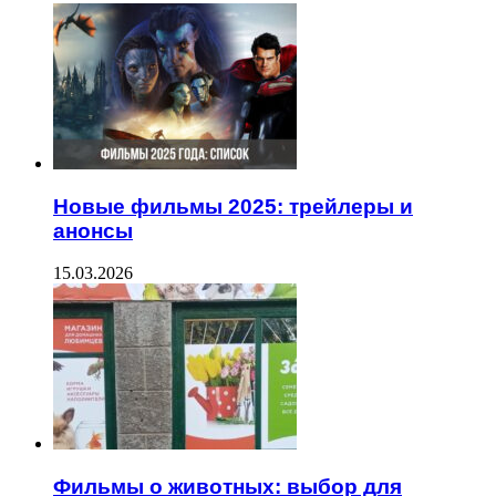
Новые фильмы 2025: трейлеры и
анонсы
15.03.2026
Фильмы о животных: выбор для