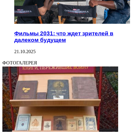
Фильмы 2031: что ждет зрителей в
далеком будущем
21.10.2025
ФОТОГАЛЕРЕЯ