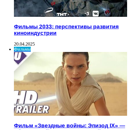
Фильмы 2033: перспективы развития
киноиндустрии
20.04.2025
Фильмы
Фильм «Звездные войны: Эпизод IX» —