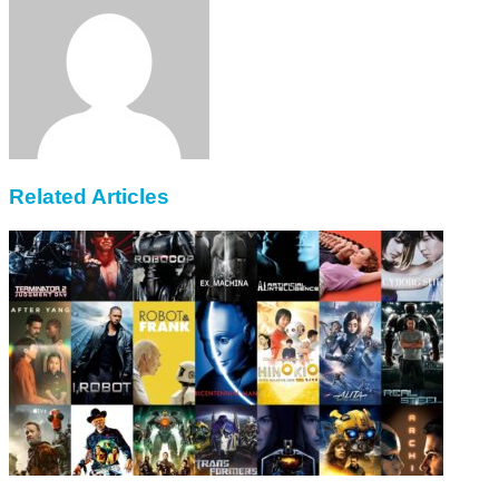
Email
Related Articles