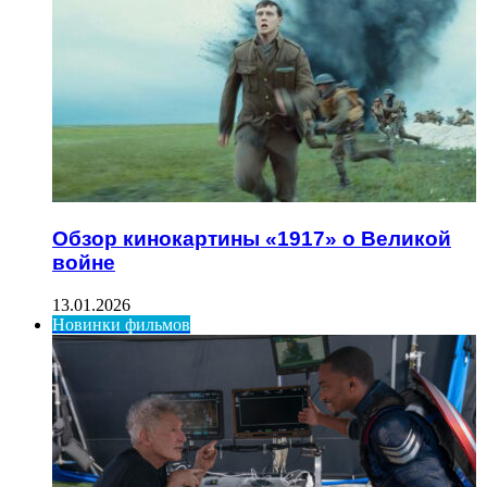
Обзор кинокартины «1917» о Великой
войне
13.01.2026
Новинки фильмов