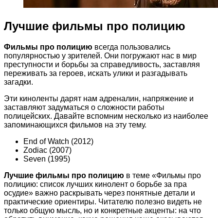
Лучшие фильмы про полицию
Фильмы про полицию
всегда пользовались
популярностью у зрителей. Они погружают нас в мир
преступности и борьбы за справедливость, заставляя
переживать за героев, искать улики и разгадывать
загадки.
Эти киноленты дарят нам адреналин, напряжение и
заставляют задуматься о сложности работы
полицейских. Давайте вспомним несколько из наиболее
запоминающихся фильмов на эту тему.
End of Watch (2012)
Zodiac (2007)
Seven (1995)
Лучшие фильмы про полицию
в теме «Фильмы про
полицию: список лучших кинолент о борьбе за пра
осудие» важно раскрывать через понятные детали и
практические ориентиры. Читателю полезно видеть не
только общую мысль, но и конкретные акценты: на что