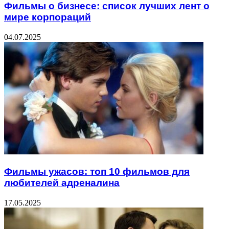
Фильмы о бизнесе: список лучших лент о
мире корпораций
04.07.2025
Фильмы ужасов: топ 10 фильмов для
любителей адреналина
17.05.2025