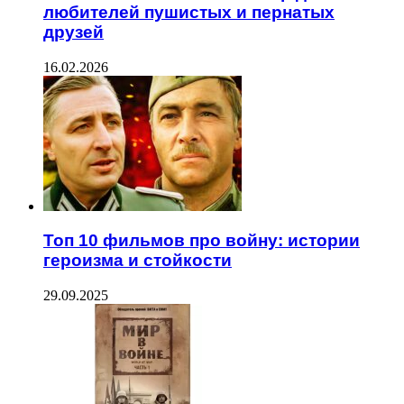
любителей пушистых и пернатых
друзей
16.02.2026
Топ 10 фильмов про войну: истории
героизма и стойкости
29.09.2025