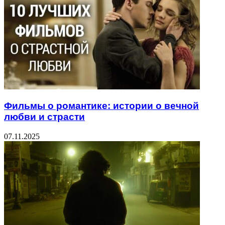
Фильмы о романтике: истории о вечной
любви и страсти
07.11.2025