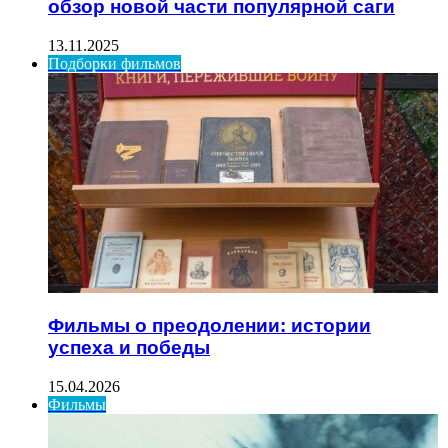
обзор новой части популярной саги
13.11.2025
Подборки фильмов
Фильмы о преодолении: истории
успеха и победы
15.04.2026
Фильмы