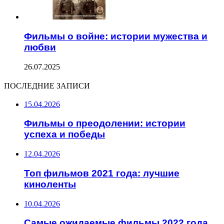
Фильмы о войне: истории мужества и
любви
26.07.2025
ПОСЛЕДНИЕ ЗАПИСИ
15.04.2026
Фильмы о преодолении: истории
успеха и победы
12.04.2026
Топ фильмов 2021 года: лучшие
киноленты
10.04.2026
Самые ожидаемые фильмы 2022 года