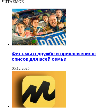
ЧИТАЕМОЕ
Фильмы о дружбе и приключениях:
список для всей семьи
05.12.2025