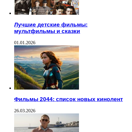
Лучшие детские фильмы:
мультфильмы и сказки
01.01.2026
Фильмы 2044: список новых кинолент
26.03.2026