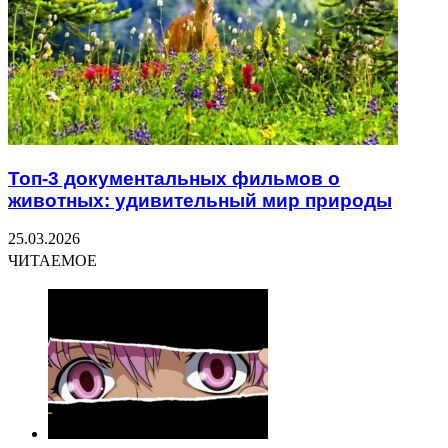
Топ-3 документальных фильмов о
животных: удивительный мир природы
25.03.2026
ЧИТАЕМОЕ