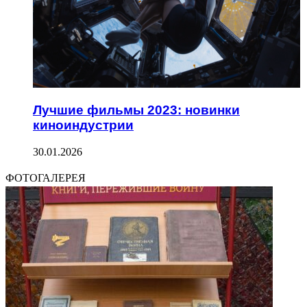
Лучшие фильмы 2023: новинки
киноиндустрии
30.01.2026
ФОТОГАЛЕРЕЯ