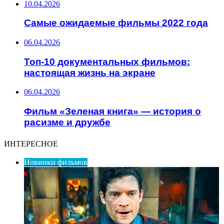
10.04.2026
Самые ожидаемые фильмы 2022 года
06.04.2026
Топ-10 документальных фильмов:
настоящая жизнь на экране
06.04.2026
Фильм «Зеленая книга» — история о
расизме и дружбе
ИНТЕРЕСНОЕ
Новинки фильмов