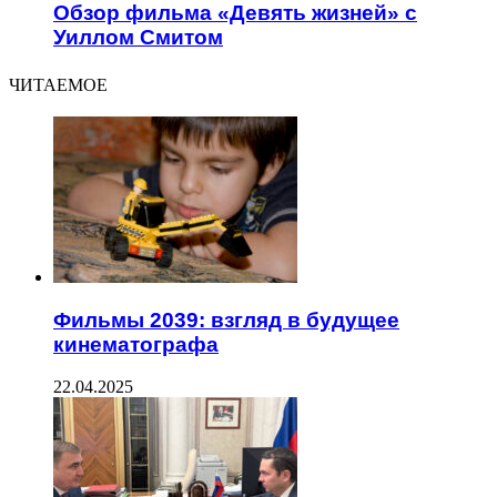
Обзор фильма «Девять жизней» с
Уиллом Смитом
ЧИТАЕМОЕ
Фильмы 2039: взгляд в будущее
кинематографа
22.04.2025