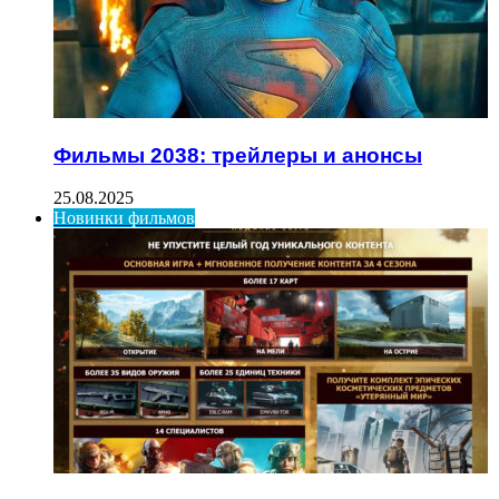
Фильмы 2038: трейлеры и анонсы
25.08.2025
Новинки фильмов