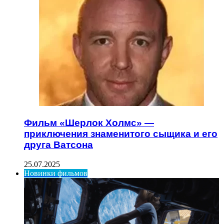
Фильм «Шерлок Холмс» —
приключения знаменитого сыщика и его
друга Ватсона
25.07.2025
Новинки фильмов