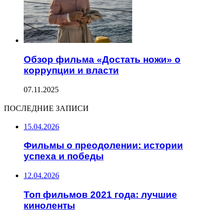
Обзор фильма «Достать ножи» о
коррупции и власти
07.11.2025
ПОСЛЕДНИЕ ЗАПИСИ
15.04.2026
Фильмы о преодолении: истории
успеха и победы
12.04.2026
Топ фильмов 2021 года: лучшие
киноленты