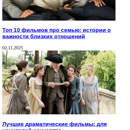
Топ 10 фильмов про семью: истории о
важности близких отношений
02.11.2025
Лучшие драматические фильмы: для