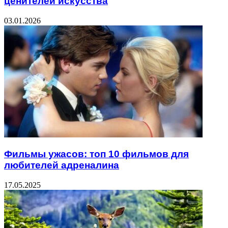
ценителей искусства
03.01.2026
Фильмы ужасов: топ 10 фильмов для
любителей адреналина
17.05.2025