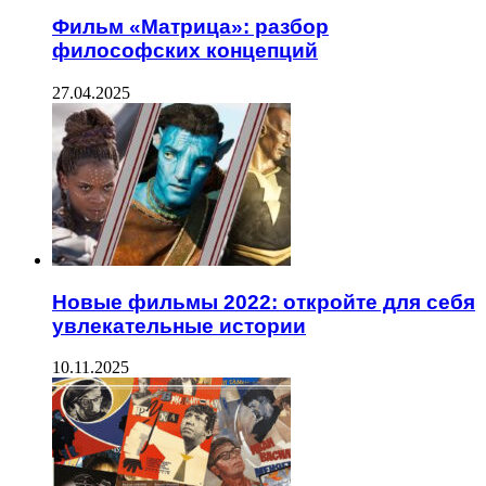
Фильм «Матрица»: разбор
философских концепций
27.04.2025
Новые фильмы 2022: откройте для себя
увлекательные истории
10.11.2025