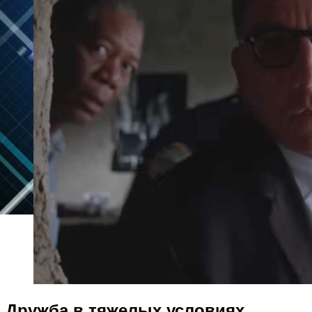
Дружба в тяжелых условиях