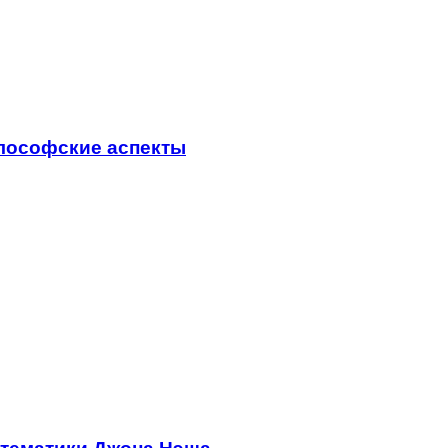
лософские аспекты