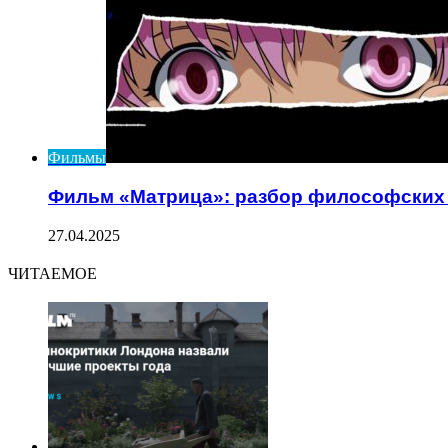
Фильмы
Фильм «Матрица»: разбор философских
27.04.2025
ЧИТАЕМОЕ