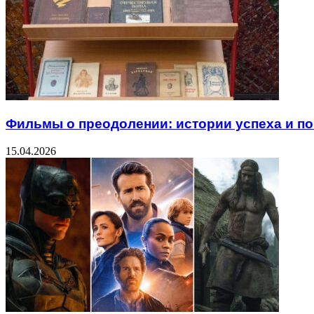
Фильмы о преодолении: истории успеха и п
15.04.2026