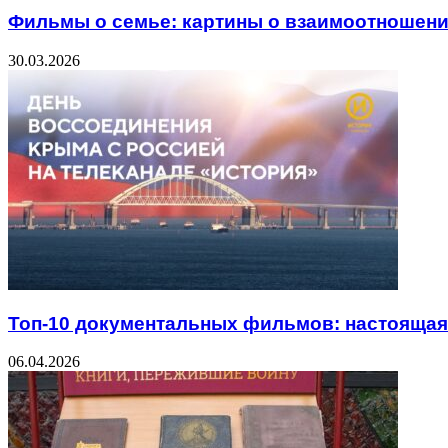
Фильмы о семье: картины о взаимоотношени
30.03.2026
Топ-10 документальных фильмов: настоящая 
06.04.2026