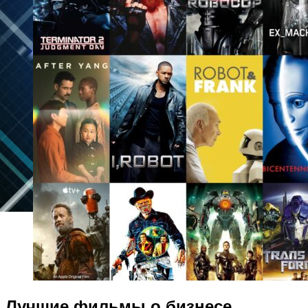
Лучшие фильмы о бизнесе