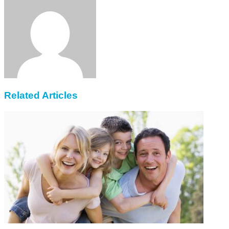
Email
Related Articles