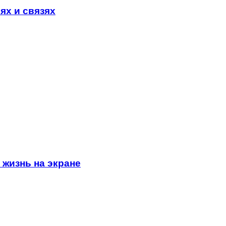
ях и связях
жизнь на экране