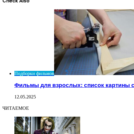
Check Also
Close
Подборки фильмов
Фильмы для взрослых: список картины 
12.05.2025
ЧИТАЕМОЕ