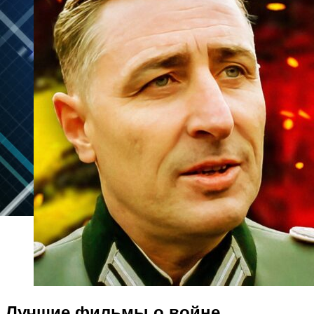
Лучшие фильмы о войне