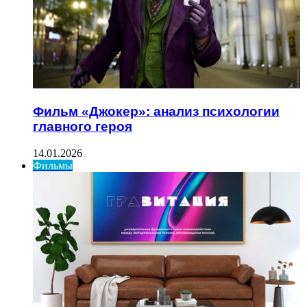
Фильм «Джокер»: анализ психологии
главного героя
14.01.2026
Фильмы