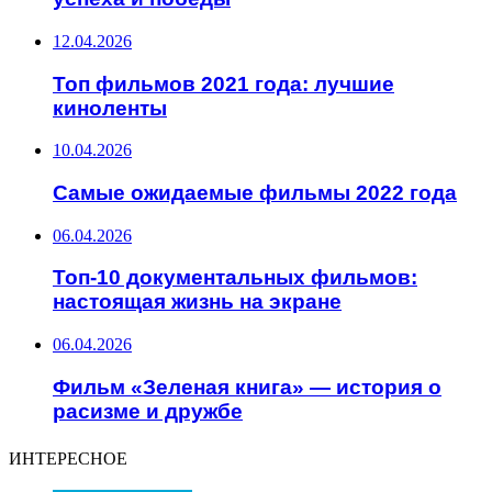
12.04.2026
Топ фильмов 2021 года: лучшие
киноленты
10.04.2026
Самые ожидаемые фильмы 2022 года
06.04.2026
Топ-10 документальных фильмов:
настоящая жизнь на экране
06.04.2026
Фильм «Зеленая книга» — история о
расизме и дружбе
ИНТЕРЕСНОЕ