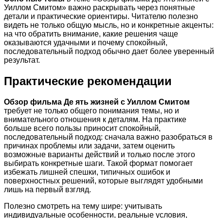
Уиллом Смитом» важно раскрывать через понятные
детали и практические ориентиры. Читателю полезно
видеть не только общую мысль, но и конкретные акценты:
на что обратить внимание, какие решения чаще
оказываются удачными и почему спокойный,
последовательный подход обычно дает более уверенный
результат.
Практические рекомендации
Обзор фильма Де ять жизней с Уиллом Смитом
требует не только общего понимания темы, но и
внимательного отношения к деталям. На практике
больше всего пользы приносит спокойный,
последовательный подход: сначала важно разобраться в
причинах проблемы или задачи, затем оценить
возможные варианты действий и только после этого
выбирать конкретные шаги. Такой формат помогает
избежать лишней спешки, типичных ошибок и
поверхностных решений, которые выглядят удобными
лишь на первый взгляд.
Полезно смотреть на тему шире: учитывать
индивидуальные особенности, реальные условия,