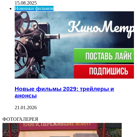
15.08.2025
Новинки фильмов
Новые фильмы 2029: трейлеры и
анонсы
21.01.2026
ФОТОГАЛЕРЕЯ