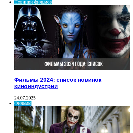
Новинки фильмов
Фильмы 2024: список новинок
киноиндустрии
24.07.2025
Фильмы