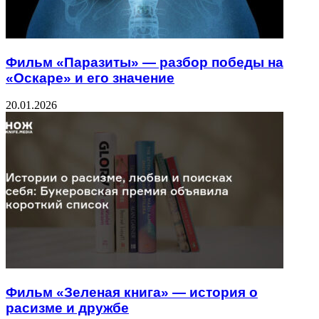
Фильм «Паразиты» — разбор победы на
«Оскаре» и его значение
20.01.2026
Фильм «Зеленая книга» — история о
расизме и дружбе