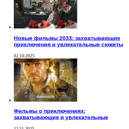
Новые фильмы 2033: захватывающие
приключения и увлекательные сюжеты
02.10.2025
Фильмы о приключениях:
захватывающие и увлекательные
12.11.2025