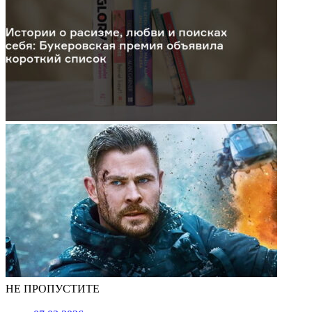
НЕ ПРОПУСТИТЕ