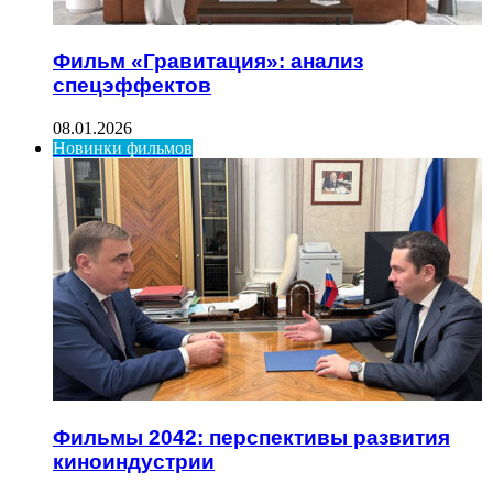
Фильм «Гравитация»: анализ
спецэффектов
08.01.2026
Новинки фильмов
Фильмы 2042: перспективы развития
киноиндустрии