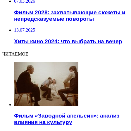
07.03.2026
Фильм 2028: захватывающие сюжеты и
непредсказуемые повороты
13.07.2025
Хиты кино 2024: что выбрать на вечер
ЧИТАЕМОЕ
Фильм «Заводной апельсин»: анализ
влияния на культуру