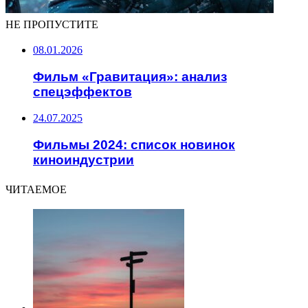
НЕ ПРОПУСТИТЕ
08.01.2026
Фильм «Гравитация»: анализ
спецэффектов
24.07.2025
Фильмы 2024: список новинок
киноиндустрии
ЧИТАЕМОЕ