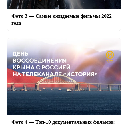
Фото 3 — Самые ожидаемые фильмы 2022
года
Фото 4 — Топ-10 документальных фильмов: