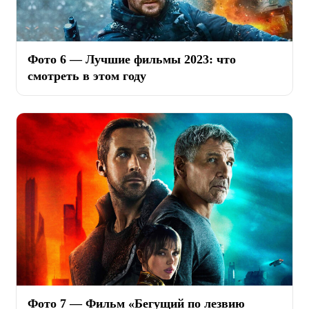
Фото 6 — Лучшие фильмы 2023: что
смотреть в этом году
Фото 7 — Фильм «Бегущий по лезвию