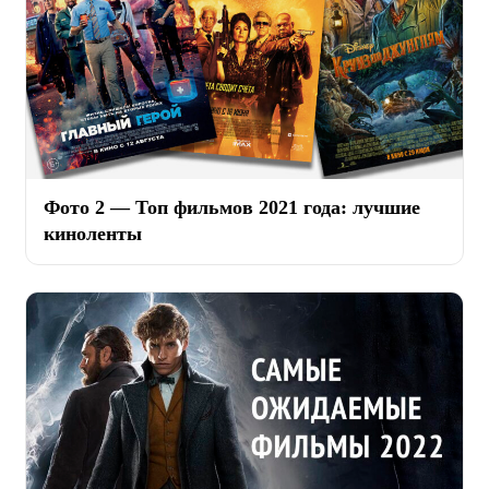
Фото 2 — Топ фильмов 2021 года: лучшие
киноленты