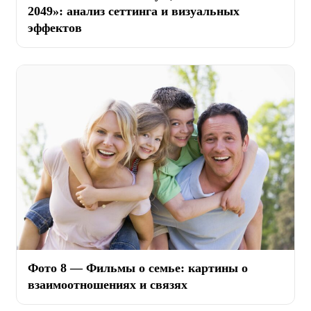
2049»: анализ сеттинга и визуальных
эффектов
Фото 8 — Фильмы о семье: картины о
взаимоотношениях и связях