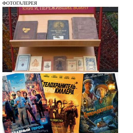
ФОТОГАЛЕРЕЯ