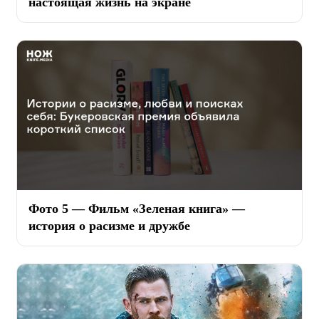
настоящая жизнь на экране
Фото 5 — Фильм «Зеленая книга» —
история о расизме и дружбе