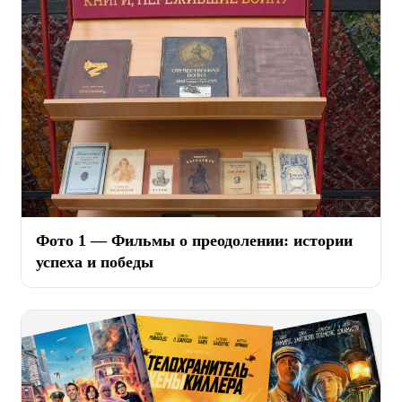
Фото 1 — Фильмы о преодолении: истории
успеха и победы