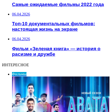
Самые ожидаемые фильмы 2022 года
06.04.2026
Топ-10 документальных фильмов:
настоящая жизнь на экране
06.04.2026
Фильм «Зеленая книга» — история о
расизме и дружбе
ИНТЕРЕСНОЕ
Фильмы