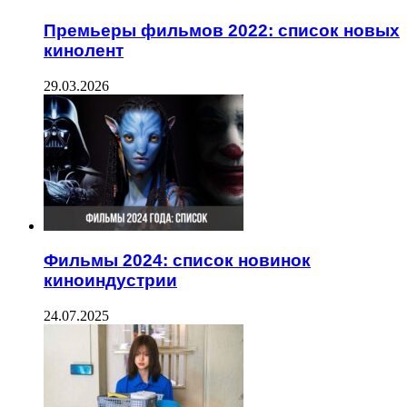
Премьеры фильмов 2022: список новых
кинолент
29.03.2026
Фильмы 2024: список новинок
киноиндустрии
24.07.2025