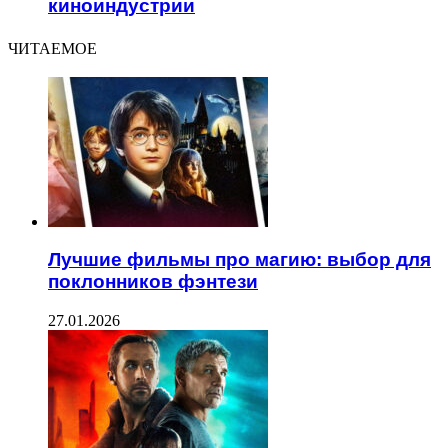
киноиндустрии
ЧИТАЕМОЕ
Лучшие фильмы про магию: выбор для
поклонников фэнтези
27.01.2026