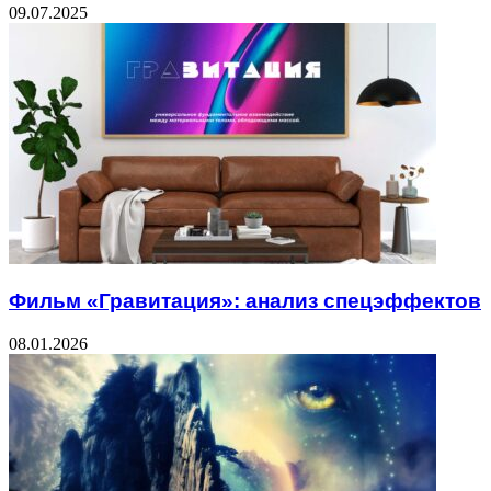
09.07.2025
Фильм «Гравитация»: анализ спецэффектов
08.01.2026