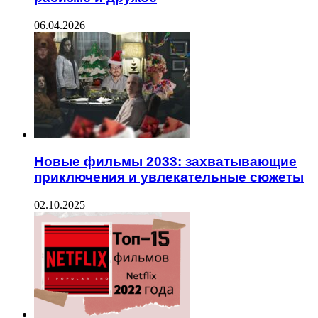
06.04.2026
Новые фильмы 2033: захватывающие
приключения и увлекательные сюжеты
02.10.2025