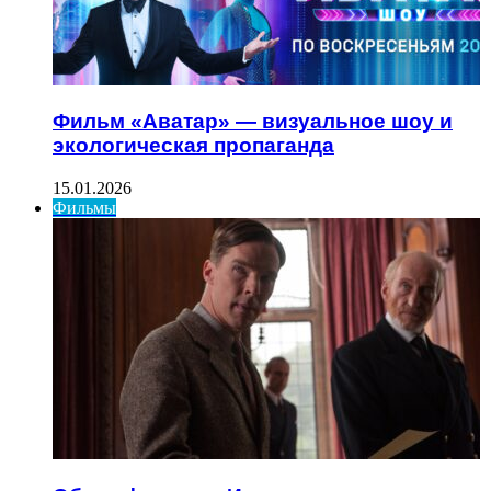
Фильм «Аватар» — визуальное шоу и
экологическая пропаганда
15.01.2026
Фильмы