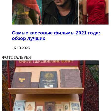
Самые кассовые фильмы 2021 года:
обзор лучших
16.10.2025
ФОТОГАЛЕРЕЯ