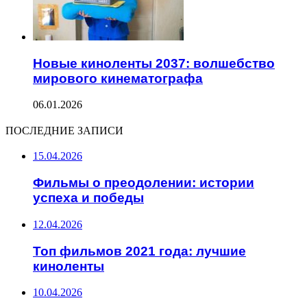
Новые киноленты 2037: волшебство
мирового кинематографа
06.01.2026
ПОСЛЕДНИЕ ЗАПИСИ
15.04.2026
Фильмы о преодолении: истории
успеха и победы
12.04.2026
Топ фильмов 2021 года: лучшие
киноленты
10.04.2026