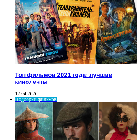
Топ фильмов 2021 года: лучшие
киноленты
12.04.2026
Подборки фильмов