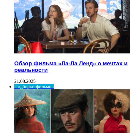
Обзор фильма «Ла-Ла Ленд» о мечтах и
реальности
21.08.2025
Подборки фильмов