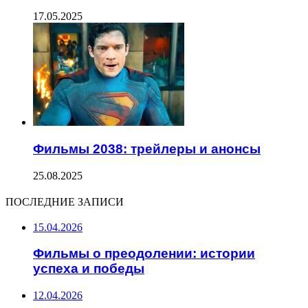
17.05.2025
Фильмы 2038: трейлеры и анонсы
25.08.2025
ПОСЛЕДНИЕ ЗАПИСИ
15.04.2026
Фильмы о преодолении: истории
успеха и победы
12.04.2026