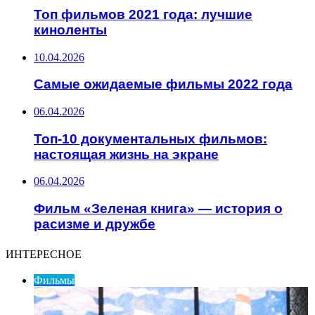
Топ фильмов 2021 года: лучшие
киноленты
10.04.2026
Самые ожидаемые фильмы 2022 года
06.04.2026
Топ-10 документальных фильмов:
настоящая жизнь на экране
06.04.2026
Фильм «Зеленая книга» — история о
расизме и дружбе
ИНТЕРЕСНОЕ
Фильмы