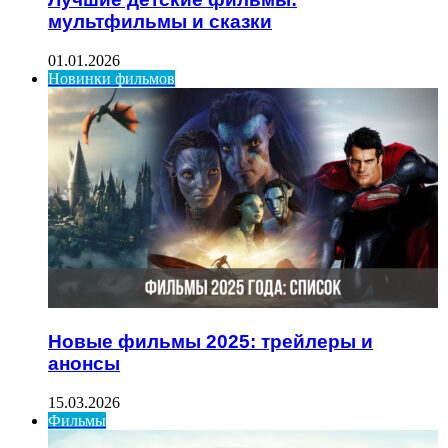
мультфильмы и сказки
01.01.2026
Новинки фильмов
Новые фильмы 2025: трейлеры и
анонсы
15.03.2026
Фильмы