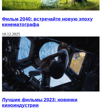
Фильм 2040: встречайте новую эпоху
кинематографа
10.12.2025
Лучшие фильмы 2023: новинки
киноиндустрии