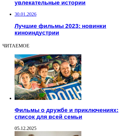
увлекательные истории
30.01.2026
Лучшие фильмы 2023: новинки
киноиндустрии
ЧИТАЕМОЕ
Фильмы о дружбе и приключениях:
список для всей семьи
05.12.2025