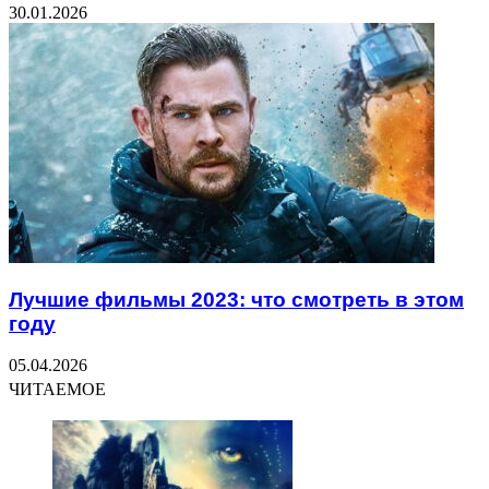
30.01.2026
Лучшие фильмы 2023: что смотреть в этом
году
05.04.2026
ЧИТАЕМОЕ