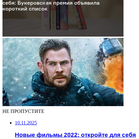
НЕ ПРОПУСТИТЕ
10.11.2025
Новые фильмы 2022: откройте для себя