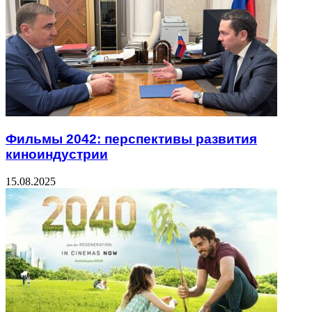
Фильмы 2042: перспективы развития
киноиндустрии
15.08.2025