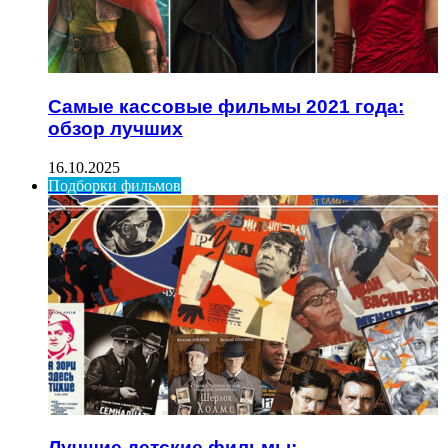
Самые кассовые фильмы 2021 года:
обзор лучших
16.10.2025
Подборки фильмов
Лучшие детские фильмы: