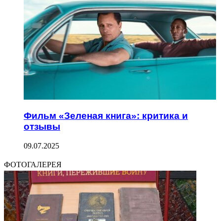
Фильм «Зеленая книга»: критика и
отзывы
09.07.2025
ФОТОГАЛЕРЕЯ