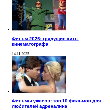
Фильм 2026: грядущие хиты
кинематографа
14.11.2025
Фильмы ужасов: топ 10 фильмов для
любителей адреналина