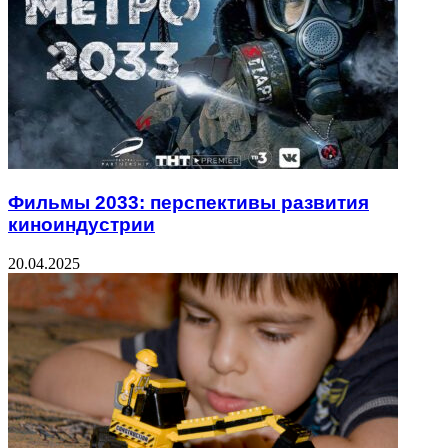
Фильмы 2033: перспективы развития
киноиндустрии
20.04.2025