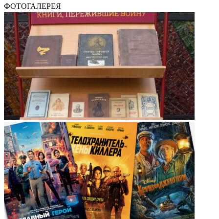
ФОТОГАЛЕРЕЯ