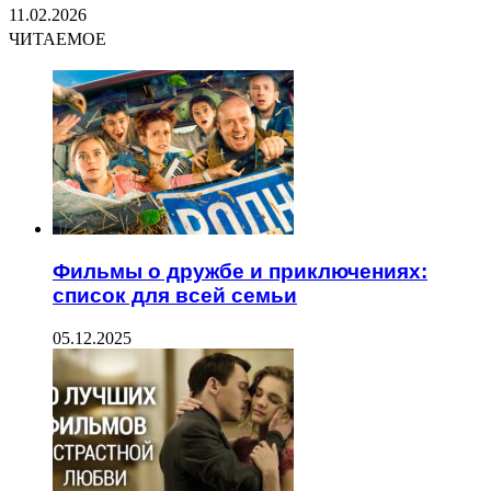
11.02.2026
ЧИТАЕМОЕ
Фильмы о дружбе и приключениях:
список для всей семьи
05.12.2025