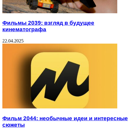
Фильмы 2039: взгляд в будущее
кинематографа
22.04.2025
Фильм 2044: необычные идеи и интересные
сюжеты