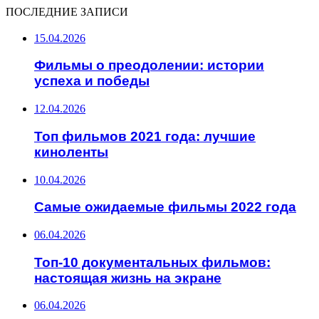
ПОСЛЕДНИЕ ЗАПИСИ
15.04.2026
Фильмы о преодолении: истории
успеха и победы
12.04.2026
Топ фильмов 2021 года: лучшие
киноленты
10.04.2026
Самые ожидаемые фильмы 2022 года
06.04.2026
Топ-10 документальных фильмов:
настоящая жизнь на экране
06.04.2026