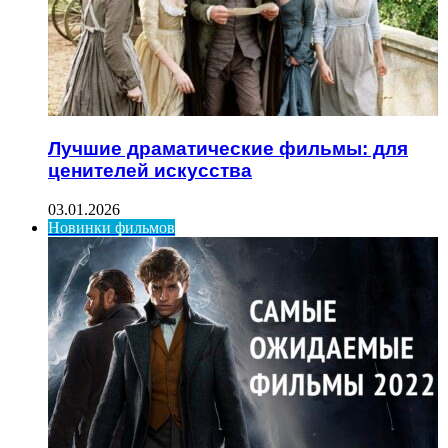
Лучшие драматические фильмы: для
ценителей искусства
03.01.2026
Новинки фильмов