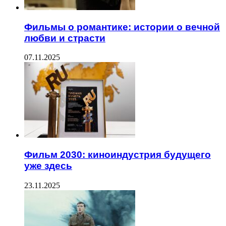
Фильмы о романтике: истории о вечной
любви и страсти
07.11.2025
Фильм 2030: киноиндустрия будущего
уже здесь
23.11.2025