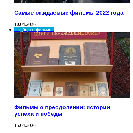
Самые ожидаемые фильмы 2022 года
10.04.2026
Подборки фильмов
Фильмы о преодолении: истории
успеха и победы
15.04.2026