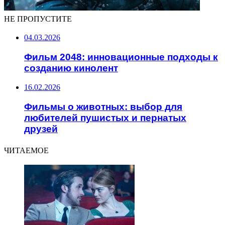
НЕ ПРОПУСТИТЕ
04.03.2026
Фильм 2048: инновационные подходы к
созданию кинолент
16.02.2026
Фильмы о животных: выбор для
любителей пушистых и пернатых
друзей
ЧИТАЕМОЕ