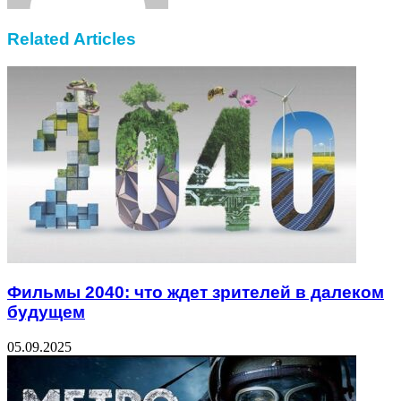
Related Articles
Фильмы 2040: что ждет зрителей в далеком
будущем
05.09.2025