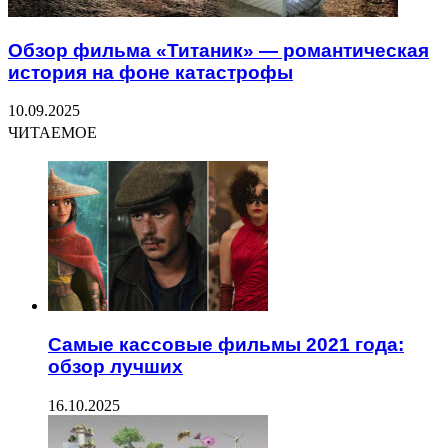
Обзор фильма «Титаник» — романтическая
история на фоне катастрофы
10.09.2025
ЧИТАЕМОЕ
Самые кассовые фильмы 2021 года:
обзор лучших
16.10.2025