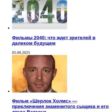
Фильмы 2040: что ждет зрителей в
далеком будущем
05.09.2025
Фильм «Шерлок Холмс» —
приключения знаменитого сыщика и его
друга Ватсона