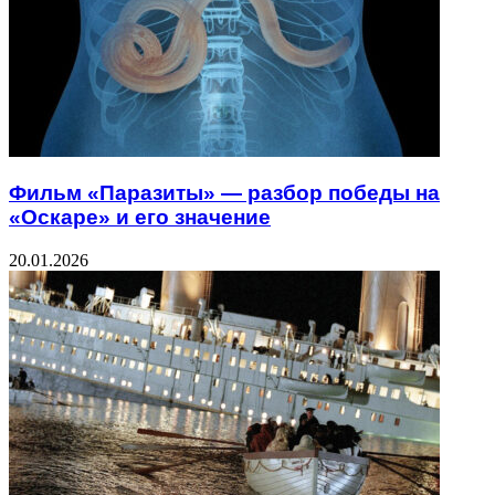
Фильм «Паразиты» — разбор победы на
«Оскаре» и его значение
20.01.2026