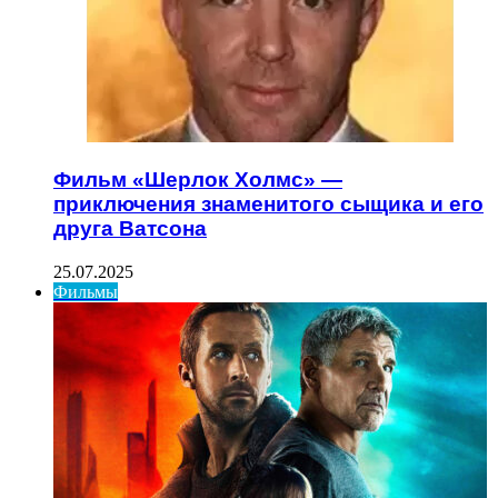
Фильм «Шерлок Холмс» —
приключения знаменитого сыщика и его
друга Ватсона
25.07.2025
Фильмы