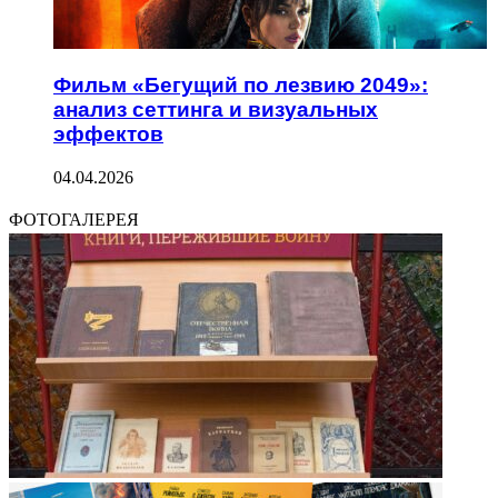
Фильм «Бегущий по лезвию 2049»:
анализ сеттинга и визуальных
эффектов
04.04.2026
ФОТОГАЛЕРЕЯ