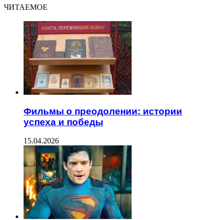
ЧИТАЕМОЕ
Фильмы о преодолении: истории
успеха и победы
15.04.2026