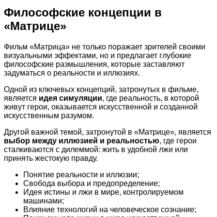
Философские концепции в
«Матрице»
Фильм «Матрица» не только поражает зрителей своими
визуальными эффектами, но и предлагает глубокие
философские размышления, которые заставляют
задуматься о реальности и иллюзиях.
Одной из ключевых концепций, затронутых в фильме,
является
идея симуляции
, где реальность, в которой
живут герои, оказывается искусственной и созданной
искусственным разумом.
Другой важной темой, затронутой в «Матрице», является
выбор между иллюзией и реальностью
, где герои
сталкиваются с дилеммой: жить в удобной лжи или
принять жестокую правду.
Понятие реальности и иллюзии;
Свобода выбора и предопределение;
Идея истины и лжи в мире, контролируемом
машинами;
Влияние технологий на человеческое сознание;