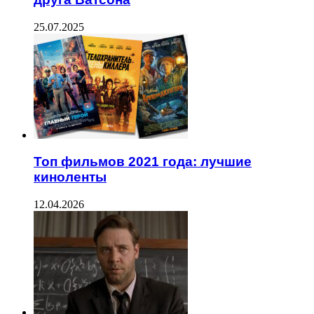
25.07.2025
Топ фильмов 2021 года: лучшие
киноленты
12.04.2026