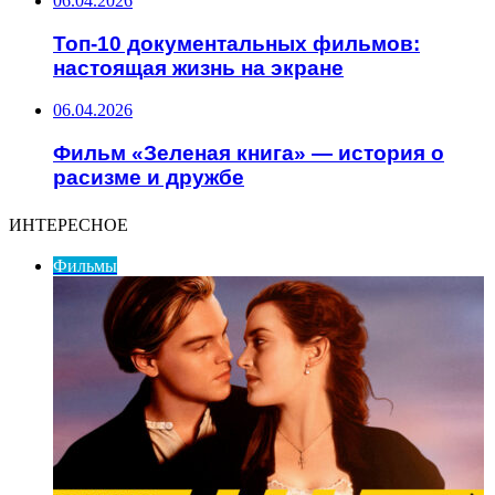
06.04.2026
Топ-10 документальных фильмов:
настоящая жизнь на экране
06.04.2026
Фильм «Зеленая книга» — история о
расизме и дружбе
ИНТЕРЕСНОЕ
Фильмы