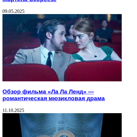
09.05.2025
Обзор фильма «Ла Ла Ленд» —
романтическая мюзикловая драма
11.10.2025