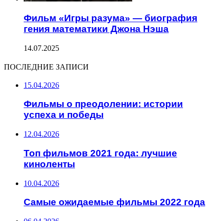
Фильм «Игры разума» — биография
гения математики Джона Нэша
14.07.2025
ПОСЛЕДНИЕ ЗАПИСИ
15.04.2026
Фильмы о преодолении: истории
успеха и победы
12.04.2026
Топ фильмов 2021 года: лучшие
киноленты
10.04.2026
Самые ожидаемые фильмы 2022 года