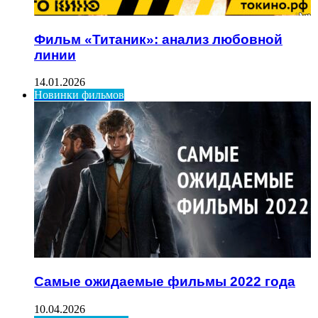
Фильм «Титаник»: анализ любовной
линии
14.01.2026
Новинки фильмов
Самые ожидаемые фильмы 2022 года
10.04.2026