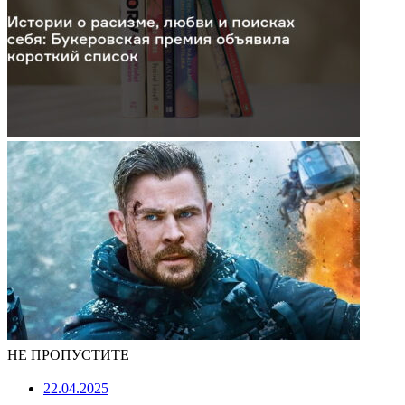
НЕ ПРОПУСТИТЕ
22.04.2025