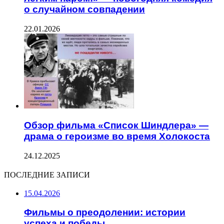
о случайном совпадении
22.01.2026
Обзор фильма «Список Шиндлера» —
драма о героизме во время Холокоста
24.12.2025
ПОСЛЕДНИЕ ЗАПИСИ
15.04.2026
Фильмы о преодолении: истории
успеха и победы