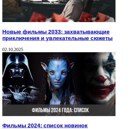
Новые фильмы 2033: захватывающие
приключения и увлекательные сюжеты
02.10.2025
Фильмы 2024: список новинок