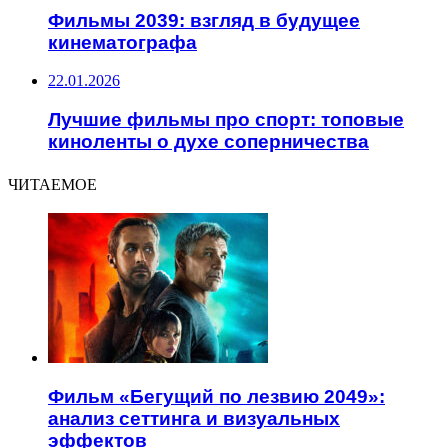
Фильмы 2039: взгляд в будущее
кинематографа
22.01.2026
Лучшие фильмы про спорт: топовые
киноленты о духе соперничества
ЧИТАЕМОЕ
Фильм «Бегущий по лезвию 2049»:
анализ сеттинга и визуальных
эффектов