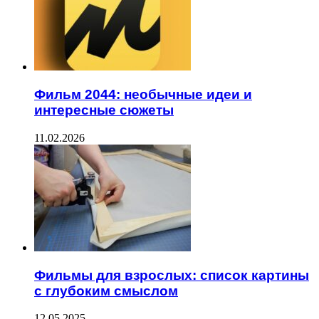
Фильм 2044: необычные идеи и
интересные сюжеты
11.02.2026
Фильмы для взрослых: список картины
с глубоким смыслом
12.05.2025