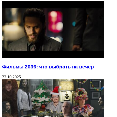
Фильмы 2036: что выбрать на вечер
22.10.2025