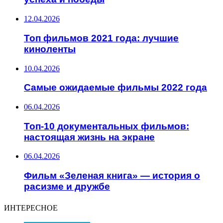
12.04.2026
Топ фильмов 2021 года: лучшие
киноленты
10.04.2026
Самые ожидаемые фильмы 2022 года
06.04.2026
Топ-10 документальных фильмов:
настоящая жизнь на экране
06.04.2026
Фильм «Зеленая книга» — история о
расизме и дружбе
ИНТЕРЕСНОЕ