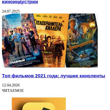
киноиндустрии
24.07.2025
Топ фильмов 2021 года: лучшие киноленты
12.04.2026
ЧИТАЕМОЕ