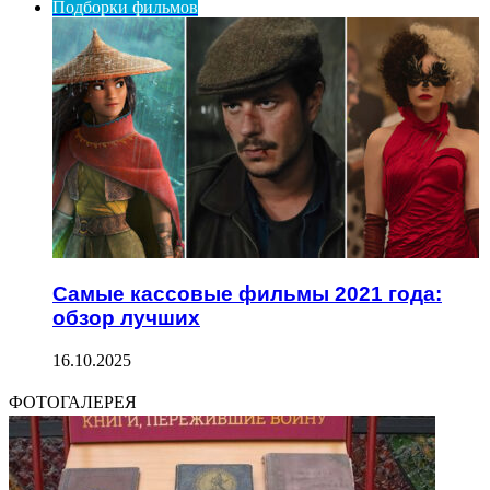
Подборки фильмов
Самые кассовые фильмы 2021 года:
обзор лучших
16.10.2025
ФОТОГАЛЕРЕЯ