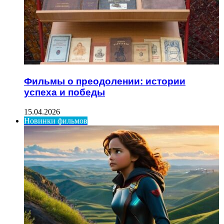
Фильмы о преодолении: истории
успеха и победы
15.04.2026
Новинки фильмов