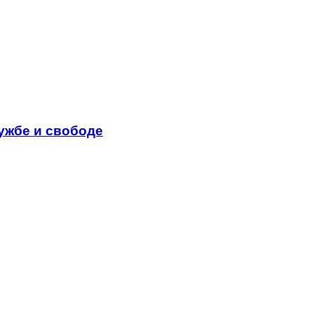
ужбе и свободе