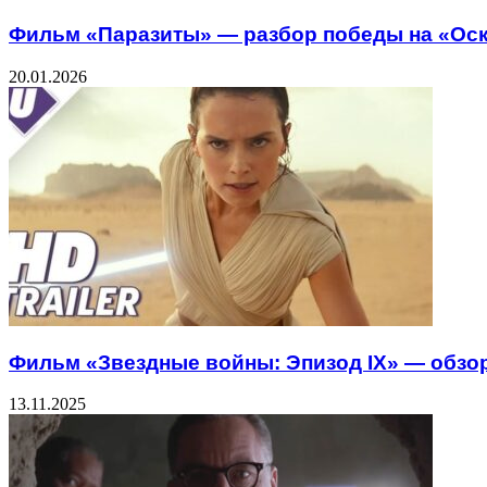
Фильм «Паразиты» — разбор победы на «Оска
20.01.2026
Фильм «Звездные войны: Эпизод IX» — обзор
13.11.2025