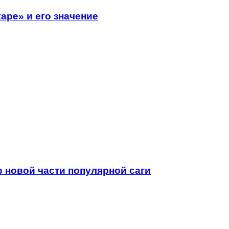
ре» и его значение
 новой части популярной саги