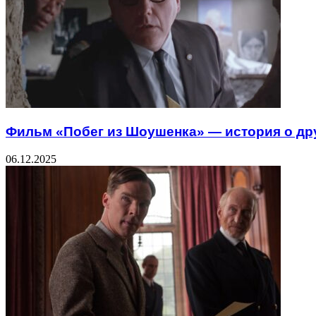
Фильм «Побег из Шоушенка» — история о др
06.12.2025