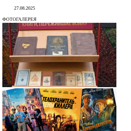
27.08.2025
ФОТОГАЛЕРЕЯ