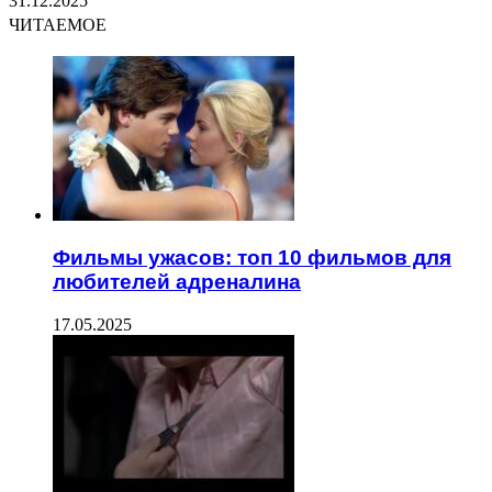
31.12.2025
ЧИТАЕМОЕ
Фильмы ужасов: топ 10 фильмов для
любителей адреналина
17.05.2025