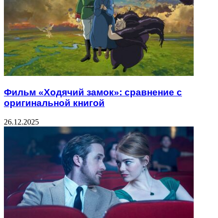
Фильм «Ходячий замок»: сравнение с
оригинальной книгой
26.12.2025