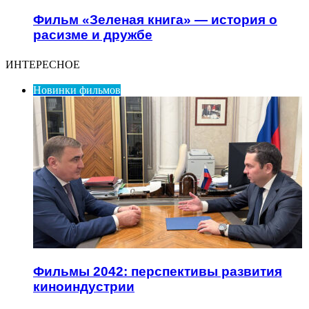
Фильм «Зеленая книга» — история о
расизме и дружбе
ИНТЕРЕСНОЕ
Новинки фильмов
Фильмы 2042: перспективы развития
киноиндустрии