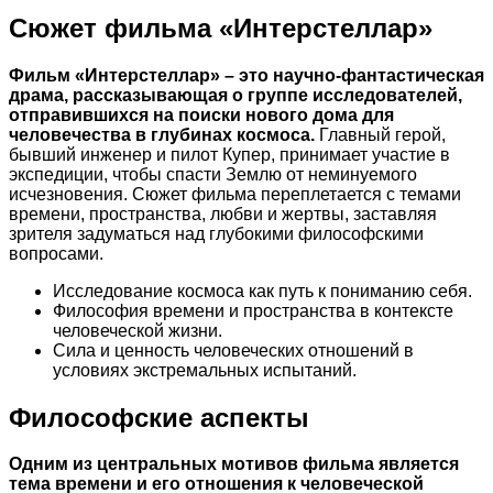
Сюжет фильма «Интерстеллар»
Фильм «Интерстеллар» – это научно-фантастическая
драма, рассказывающая о группе исследователей,
отправившихся на поиски нового дома для
человечества в глубинах космоса.
Главный герой,
бывший инженер и пилот Купер, принимает участие в
экспедиции, чтобы спасти Землю от неминуемого
исчезновения. Сюжет фильма переплетается с темами
времени, пространства, любви и жертвы, заставляя
зрителя задуматься над глубокими философскими
вопросами.
Исследование космоса как путь к пониманию себя.
Философия времени и пространства в контексте
человеческой жизни.
Сила и ценность человеческих отношений в
условиях экстремальных испытаний.
Философские аспекты
Одним из центральных мотивов фильма является
тема времени и его отношения к человеческой