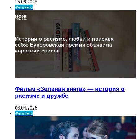
15.08.2025
Фильмы
Фильм «Зеленая книга» — история о
расизме и дружбе
06.04.2026
Фильмы