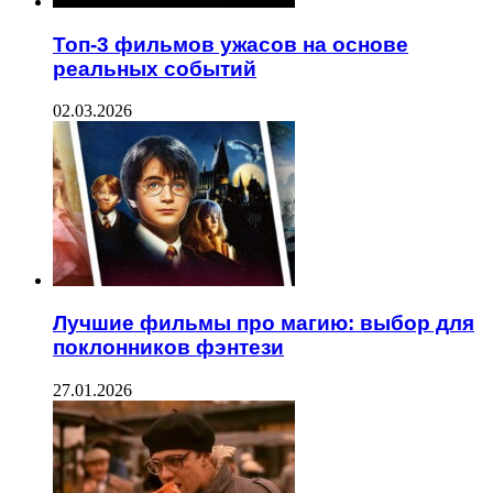
Топ-3 фильмов ужасов на основе
реальных событий
02.03.2026
Лучшие фильмы про магию: выбор для
поклонников фэнтези
27.01.2026