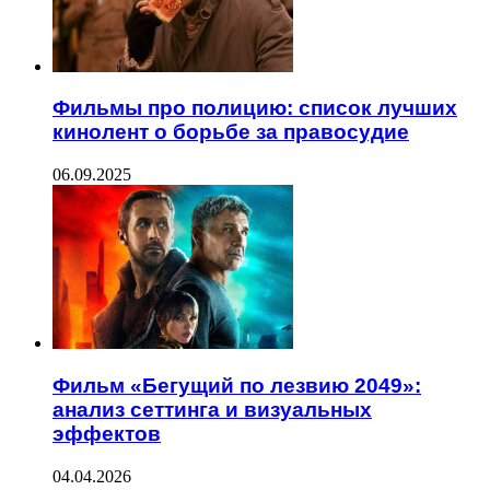
Фильмы про полицию: список лучших
кинолент о борьбе за правосудие
06.09.2025
Фильм «Бегущий по лезвию 2049»:
анализ сеттинга и визуальных
эффектов
04.04.2026