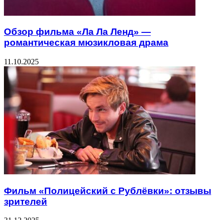
Обзор фильма «Ла Ла Ленд» —
романтическая мюзикловая драма
11.10.2025
Фильм «Полицейский с Рублёвки»: отзывы
зрителей