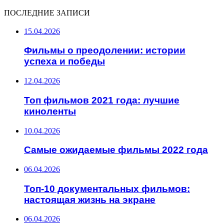
ПОСЛЕДНИЕ ЗАПИСИ
15.04.2026
Фильмы о преодолении: истории
успеха и победы
12.04.2026
Топ фильмов 2021 года: лучшие
киноленты
10.04.2026
Самые ожидаемые фильмы 2022 года
06.04.2026
Топ-10 документальных фильмов:
настоящая жизнь на экране
06.04.2026