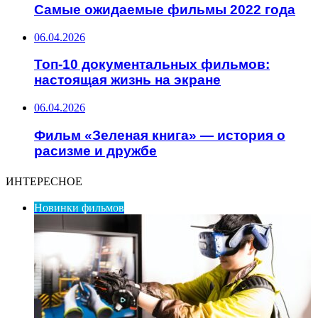
Самые ожидаемые фильмы 2022 года
06.04.2026
Топ-10 документальных фильмов:
настоящая жизнь на экране
06.04.2026
Фильм «Зеленая книга» — история о
расизме и дружбе
ИНТЕРЕСНОЕ
Новинки фильмов