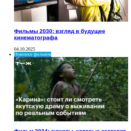
Фильмы 2030: взгляд в будущее
кинематографа
04.10.2025
Новинки фильмов