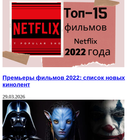
Премьеры фильмов 2022: список новых
кинолент
29.03.2026