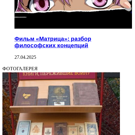
Фильм «Матрица»: разбор
философских концепций
27.04.2025
ФОТОГАЛЕРЕЯ