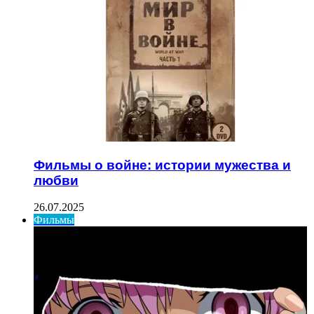
Фильмы о войне: истории мужества и
любви
26.07.2025
Фильмы