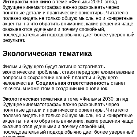
Интеракти ное кино
в теме «Фильмы 2030: згляд
будущее кинематографа» важно раскрывать через
понятные детали и практические ориентиры. Читателю
полезно видеть не только общую мысль, но и конкретные
акценты: на что обратить внимание, какие решения чаще
оказываются удачными и почему спокойный,
последовательный подход обычно дает более уверенный
результат.
Экологическая тематика
Фильмы будущего будут активно затрагивать
экологические проблемы, ставя перед зрителями важные
вопросы о сохранении нашей планеты и будущего
человечества.
Социальная ответственность
станет
ключевым моментом в создании киноновинок.
Экологическая тематика
в теме «Фильмы 2030: згляд
будущее кинематографа» важно раскрывать через
понятные детали и практические ориентиры. Читателю
полезно видеть не только общую мысль, но и конкретные
акценты: на что обратить внимание, какие решения чаще
оказываются удачными и почему спокойный,
последовательный подход обычно дает более уверенный