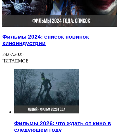
Фильмы 2024: список новинок
киноиндустрии
24.07.2025
ЧИТАЕМОЕ
Фильмы 2026: что ждать от кино в
следующем году