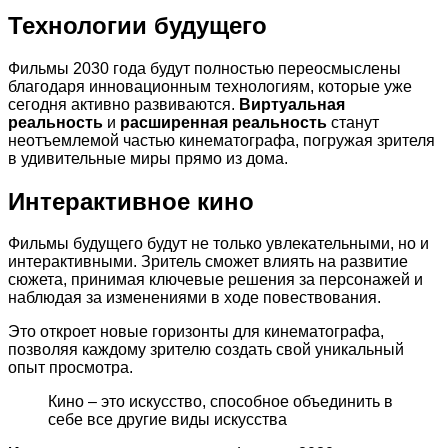
Технологии будущего
Фильмы 2030 года будут полностью переосмыслены
благодаря инновационным технологиям, которые уже
сегодня активно развиваются.
Виртуальная
реальность
и
расширенная реальность
станут
неотъемлемой частью кинематографа, погружая зрителя
в удивительные миры прямо из дома.
Интерактивное кино
Фильмы будущего будут не только увлекательными, но и
интерактивными. Зритель сможет влиять на развитие
сюжета, принимая ключевые решения за персонажей и
наблюдая за изменениями в ходе повествования.
Это откроет новые горизонты для кинематографа,
позволяя каждому зрителю создать свой уникальный
опыт просмотра.
Кино – это искусство, способное объединить в
себе все другие виды искусства