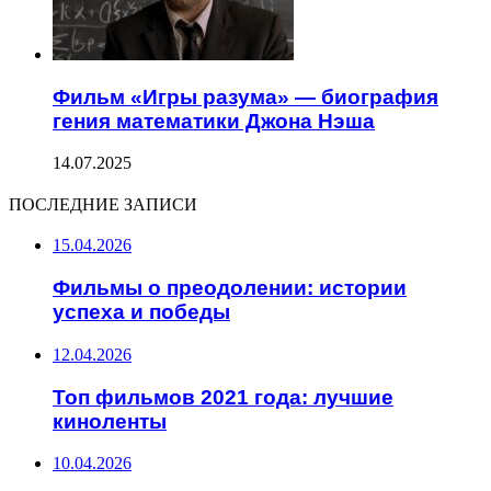
Фильм «Игры разума» — биография
гения математики Джона Нэша
14.07.2025
ПОСЛЕДНИЕ ЗАПИСИ
15.04.2026
Фильмы о преодолении: истории
успеха и победы
12.04.2026
Топ фильмов 2021 года: лучшие
киноленты
10.04.2026