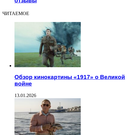
отзывы
ЧИТАЕМОЕ
Обзор кинокартины «1917» о Великой
войне
13.01.2026