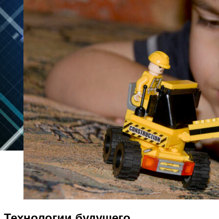
Технологии будущего