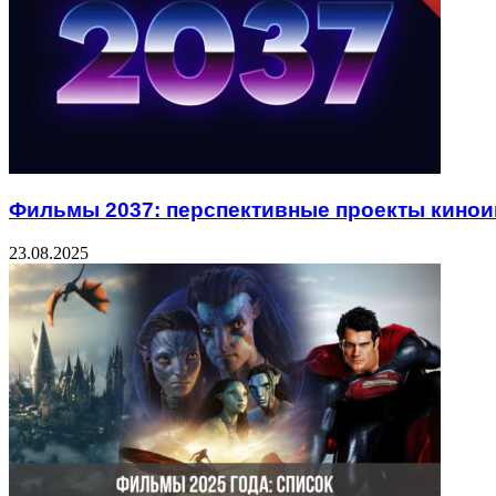
Фильмы 2037: перспективные проекты кинои
23.08.2025