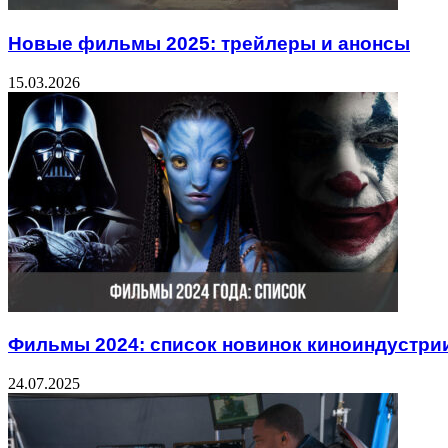
Новые фильмы 2025: трейлеры и анонсы
15.03.2026
Фильмы 2024: список новинок киноиндустри
24.07.2025