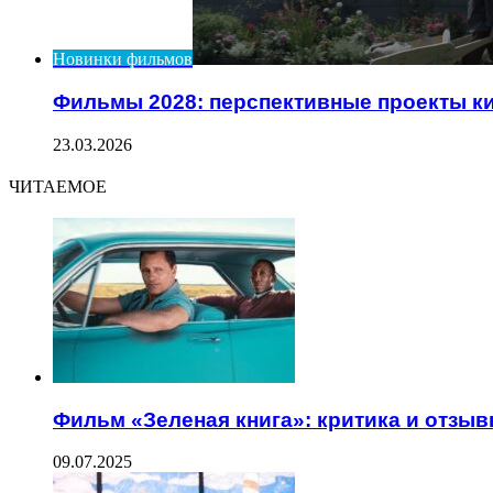
Новинки фильмов
Фильмы 2028: перспективные проекты к
23.03.2026
ЧИТАЕМОЕ
Фильм «Зеленая книга»: критика и отзы
09.07.2025