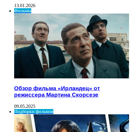
13.01.2026
Фильмы
Обзор фильма «Ирландец» от
режиссера Мартина Скорсезе
09.05.2025
Подборки фильмов