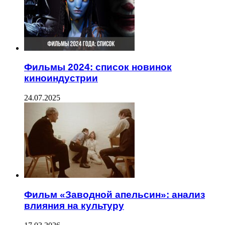
Фильмы 2024: список новинок
киноиндустрии
24.07.2025
Фильм «Заводной апельсин»: анализ
влияния на культуру