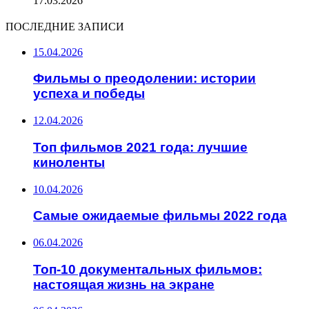
17.03.2026
ПОСЛЕДНИЕ ЗАПИСИ
15.04.2026
Фильмы о преодолении: истории
успеха и победы
12.04.2026
Топ фильмов 2021 года: лучшие
киноленты
10.04.2026
Самые ожидаемые фильмы 2022 года
06.04.2026
Топ-10 документальных фильмов:
настоящая жизнь на экране