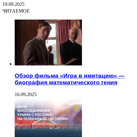
19.09.2025
ЧИТАЕМОЕ
Обзор фильма «Игра в имитацию» —
биография математического гения
16.09.2025