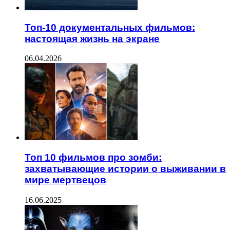
Топ-10 документальных фильмов:
настоящая жизнь на экране
06.04.2026
Топ 10 фильмов про зомби:
захватывающие истории о выживании в
мире мертвецов
16.06.2025