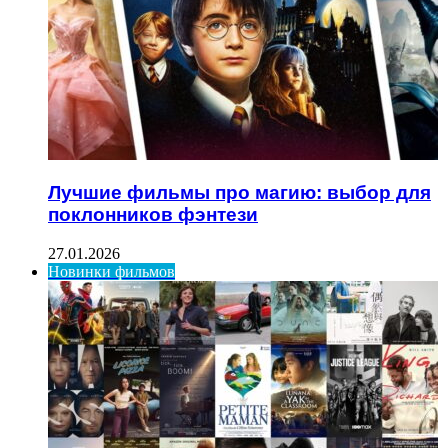
Лучшие фильмы про магию: выбор для
поклонников фэнтези
27.01.2026
Новинки фильмов