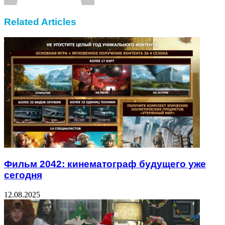
Related Articles
Фильм 2042: кинематограф будущего уже
сегодня
12.08.2025