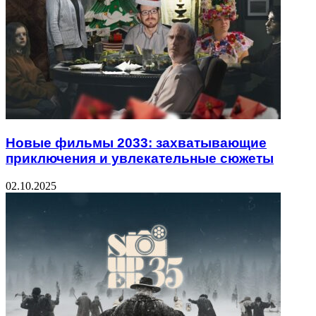
Новые фильмы 2033: захватывающие
приключения и увлекательные сюжеты
02.10.2025