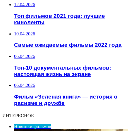
12.04.2026
Топ фильмов 2021 года: лучшие
киноленты
10.04.2026
Самые ожидаемые фильмы 2022 года
06.04.2026
Топ-10 документальных фильмов:
настоящая жизнь на экране
06.04.2026
Фильм «Зеленая книга» — история о
расизме и дружбе
ИНТЕРЕСНОЕ
Новинки фильмов