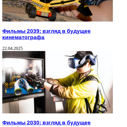
Фильмы 2039: взгляд в будущее
кинематографа
22.04.2025
Фильмы 2030: взгляд в будущее