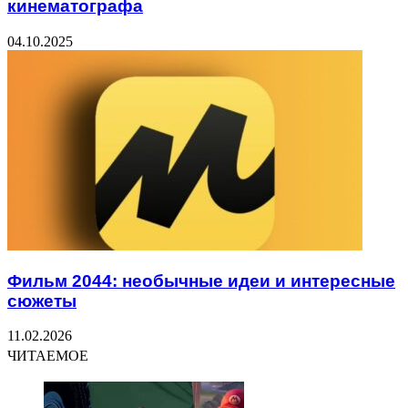
кинематографа
04.10.2025
Фильм 2044: необычные идеи и интересные
сюжеты
11.02.2026
ЧИТАЕМОЕ