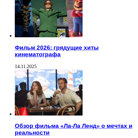
Фильм 2026: грядущие хиты
кинематографа
14.11.2025
Обзор фильма «Ла-Ла Ленд» о мечтах и
реальности