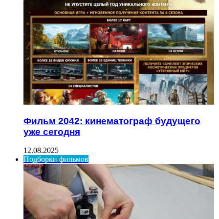
Фильм 2042: кинематограф будущего
уже сегодня
12.08.2025
Подборки фильмов