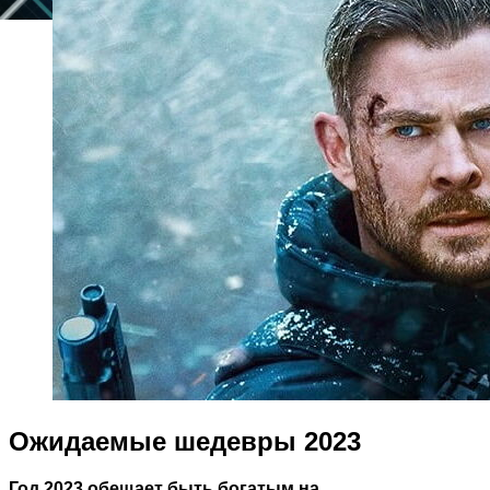
Ожидаемые шедевры 2023
Год 2023 обещает быть богатым на