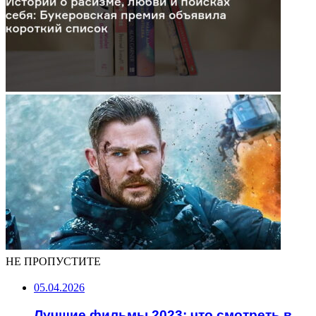
НЕ ПРОПУСТИТЕ
05.04.2026
Лучшие фильмы 2023: что смотреть в