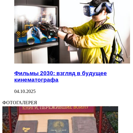
Фильмы 2030: взгляд в будущее
кинематографа
04.10.2025
ФОТОГАЛЕРЕЯ