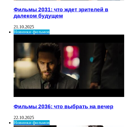
Фильмы 2031: что ждет зрителей в
далеком будущем
21.10.2025
Новинки фильмов
Фильмы 2036: что выбрать на вечер
22.10.2025
Новинки фильмов