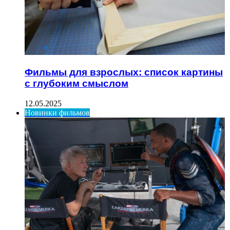
Фильмы для взрослых: список картины
с глубоким смыслом
12.05.2025
Новинки фильмов