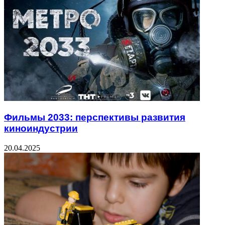
Фильмы 2033: перспективы развития
киноиндустрии
20.04.2025