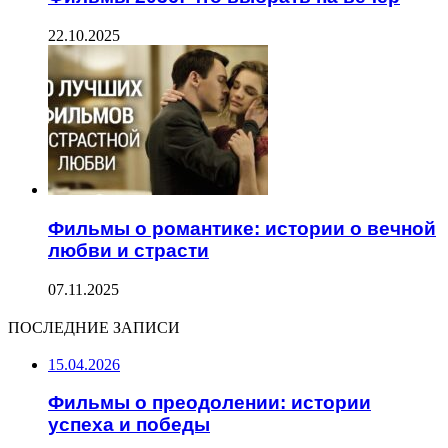
22.10.2025
Фильмы о романтике: истории о вечной
любви и страсти
07.11.2025
ПОСЛЕДНИЕ ЗАПИСИ
15.04.2026
Фильмы о преодолении: истории
успеха и победы