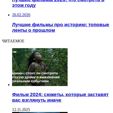
этом году
26.02.2026
Лучшие фильмы про историю: топовые
ленты о прошлом
ЧИТАЕМОЕ
Фильм 2024: сюжеты, которые заставят
вас взглянуть иначе
12.11.2025