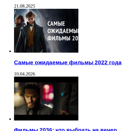
21.08.2025
Самые ожидаемые фильмы 2022 года
10.04.2026
Фильмы 2036: что выбрать на вечер