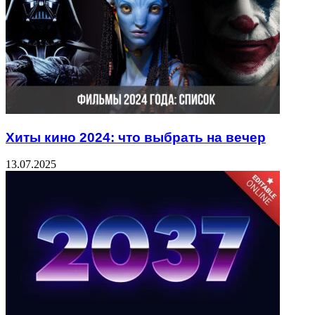
Хиты кино 2024: что выбрать на вечер
13.07.2025