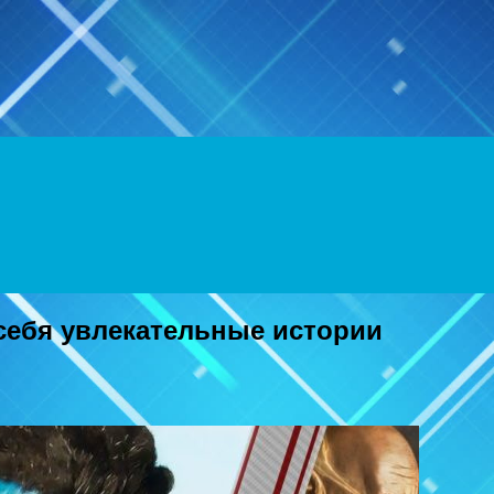
Menu
себя увлекательные истории