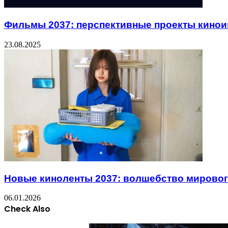
Фильмы 2037: перспективные проекты кинои
23.08.2025
Новые киноленты 2037: волшебство мирово
06.01.2026
Check Also
Close