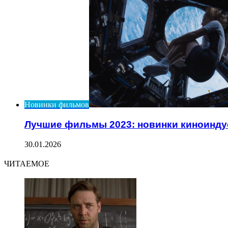
Новинки фильмов
Лучшие фильмы 2023: новинки киноинду
30.01.2026
ЧИТАЕМОЕ