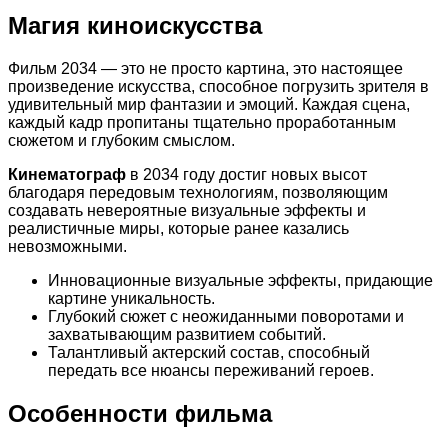
Магия киноискусства
Фильм 2034 — это не просто картина, это настоящее
произведение искусства, способное погрузить зрителя в
удивительный мир фантазии и эмоций. Каждая сцена,
каждый кадр пропитаны тщательно проработанным
сюжетом и глубоким смыслом.
Кинематограф
в 2034 году достиг новых высот
благодаря передовым технологиям, позволяющим
создавать невероятные визуальные эффекты и
реалистичные миры, которые ранее казались
невозможными.
Инновационные визуальные эффекты, придающие
картине уникальность.
Глубокий сюжет с неожиданными поворотами и
захватывающим развитием событий.
Талантливый актерский состав, способный
передать все нюансы переживаний героев.
Особенности фильма