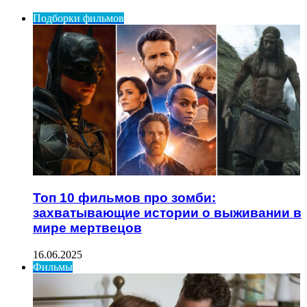
Подборки фильмов
Топ 10 фильмов про зомби:
захватывающие истории о выживании в
мире мертвецов
16.06.2025
Фильмы