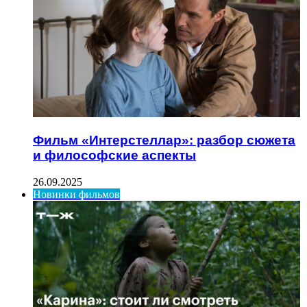
Фильм «Интерстеллар»: разбор сюжета
и философские аспекты
26.09.2025
Новинки фильмов