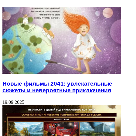
Новые фильмы 2041: увлекательные
сюжеты и невероятные приключения
19.09.2025