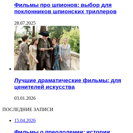
Фильмы про шпионов: выбор для
поклонников шпионских триллеров
28.07.2025
Лучшие драматические фильмы: для
ценителей искусства
03.01.2026
ПОСЛЕДНИЕ ЗАПИСИ
15.04.2026
Фильмы о преодолении: истории