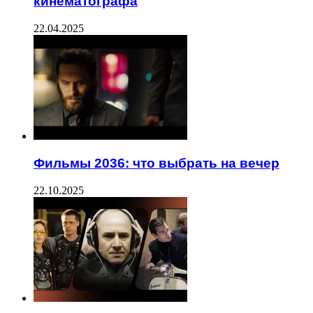
кинематографа
22.04.2025
Фильмы 2036: что выбрать на вечер
22.10.2025