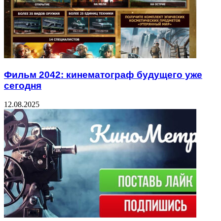
Фильм 2042: кинематограф будущего уже
сегодня
12.08.2025