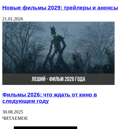
Новые фильмы 2029: трейлеры и анонсы
21.01.2026
Фильмы 2026: что ждать от кино в
следующем году
30.08.2025
ЧИТАЕМОЕ