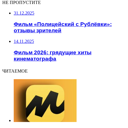
НЕ ПРОПУСТИТЕ
31.12.2025
Фильм «Полицейский с Рублёвки»:
отзывы зрителей
14.11.2025
Фильм 2026: грядущие хиты
кинематографа
ЧИТАЕМОЕ