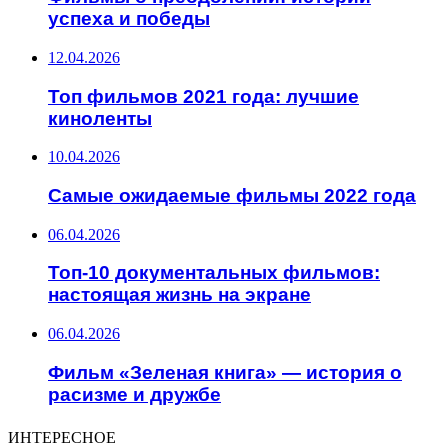
успеха и победы
12.04.2026
Топ фильмов 2021 года: лучшие
киноленты
10.04.2026
Самые ожидаемые фильмы 2022 года
06.04.2026
Топ-10 документальных фильмов:
настоящая жизнь на экране
06.04.2026
Фильм «Зеленая книга» — история о
расизме и дружбе
ИНТЕРЕСНОЕ