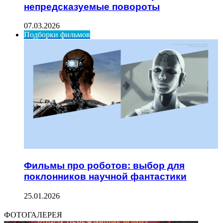
непредсказуемые повороты
07.03.2026
Подборки фильмов
Фильмы про роботов: выбор для
поклонников научной фантастики
25.01.2026
ФОТОГАЛЕРЕЯ