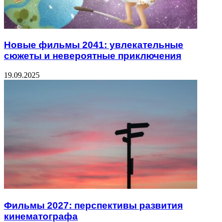
Новые фильмы 2041: увлекательные
сюжеты и невероятные приключения
19.09.2025
Фильмы 2027: перспективы развития
кинематографа