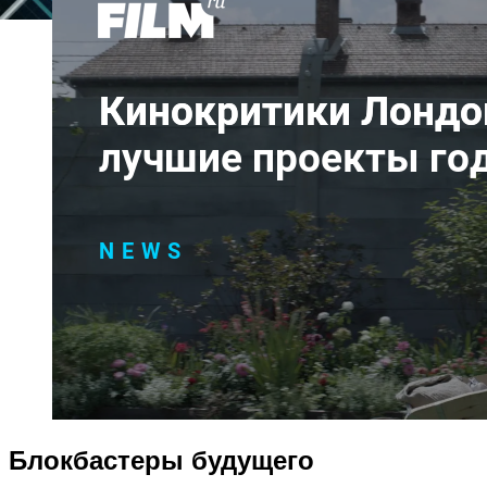
Блокбастеры будущего