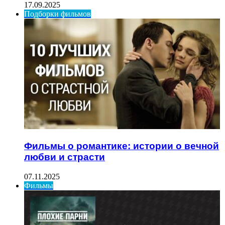
17.09.2025
Подборки фильмов
Фильмы о романтике: истории о вечной
любви и страсти
07.11.2025
Фильмы