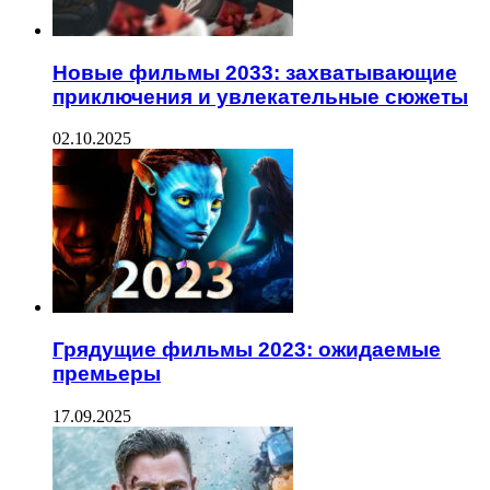
Новые фильмы 2033: захватывающие
приключения и увлекательные сюжеты
02.10.2025
Грядущие фильмы 2023: ожидаемые
премьеры
17.09.2025