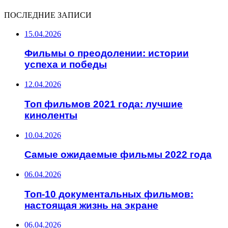
ПОСЛЕДНИЕ ЗАПИСИ
15.04.2026
Фильмы о преодолении: истории
успеха и победы
12.04.2026
Топ фильмов 2021 года: лучшие
киноленты
10.04.2026
Самые ожидаемые фильмы 2022 года
06.04.2026
Топ-10 документальных фильмов:
настоящая жизнь на экране
06.04.2026