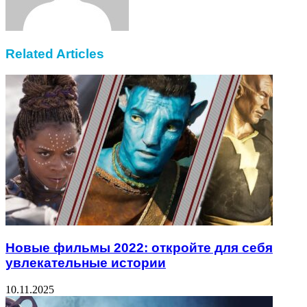
Related Articles
Новые фильмы 2022: откройте для себя
увлекательные истории
10.11.2025