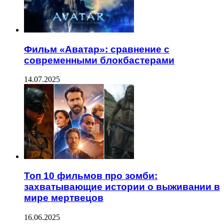
Фильм «Аватар»: сравнение с
современными блокбастерами
14.07.2025
Топ 10 фильмов про зомби:
захватывающие истории о выживании в
мире мертвецов
16.06.2025