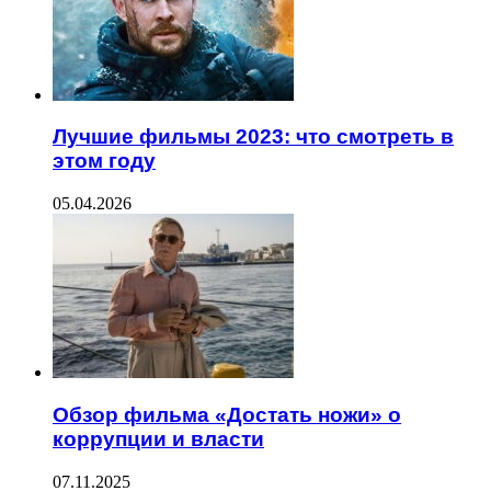
Лучшие фильмы 2023: что смотреть в
этом году
05.04.2026
Обзор фильма «Достать ножи» о
коррупции и власти
07.11.2025