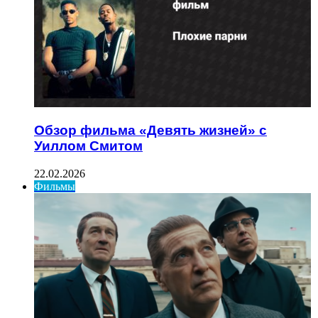
Обзор фильма «Девять жизней» с
Уиллом Смитом
22.02.2026
Фильмы