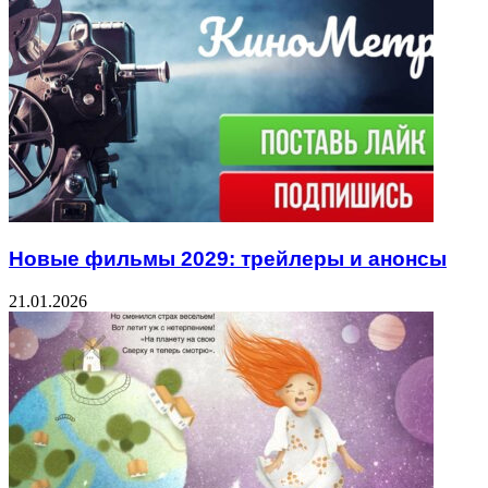
Новые фильмы 2029: трейлеры и анонсы
21.01.2026