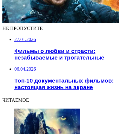
НЕ ПРОПУСТИТЕ
27.01.2026
Фильмы о любви и страсти:
незабываемые и трогательные
06.04.2026
Топ-10 документальных фильмов:
настоящая жизнь на экране
ЧИТАЕМОЕ