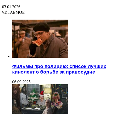
03.01.2026
ЧИТАЕМОЕ
Фильмы про полицию: список лучших
кинолент о борьбе за правосудие
06.09.2025