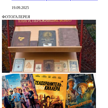
19.09.2025
ФОТОГАЛЕРЕЯ