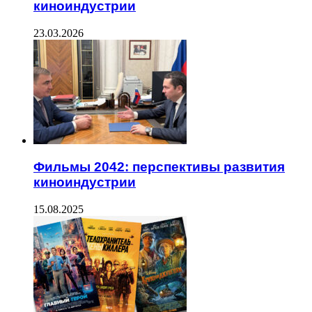
киноиндустрии
23.03.2026
Фильмы 2042: перспективы развития
киноиндустрии
15.08.2025