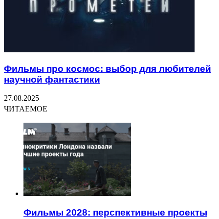
Фильмы про космос: выбор для любителей
научной фантастики
27.08.2025
ЧИТАЕМОЕ
Фильмы 2028: перспективные проекты