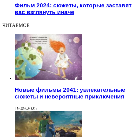
Фильм 2024: сюжеты, которые заставят
вас взглянуть иначе
ЧИТАЕМОЕ
Новые фильмы 2041: увлекательные
сюжеты и невероятные приключения
19.09.2025