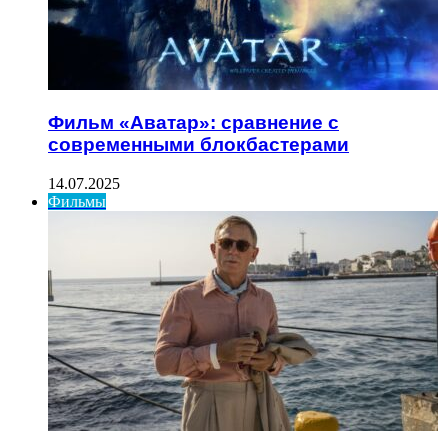
Фильм «Аватар»: сравнение с
современными блокбастерами
14.07.2025
Фильмы