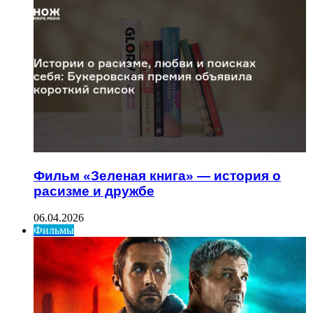
Фильм «Зеленая книга» — история о
расизме и дружбе
06.04.2026
Фильмы