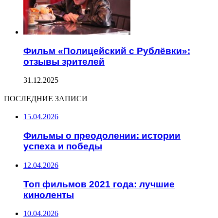
Фильм «Полицейский с Рублёвки»:
отзывы зрителей
31.12.2025
ПОСЛЕДНИЕ ЗАПИСИ
15.04.2026
Фильмы о преодолении: истории
успеха и победы
12.04.2026
Топ фильмов 2021 года: лучшие
киноленты
10.04.2026