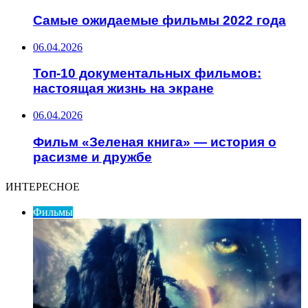
Самые ожидаемые фильмы 2022 года
06.04.2026
Топ-10 документальных фильмов:
настоящая жизнь на экране
06.04.2026
Фильм «Зеленая книга» — история о
расизме и дружбе
ИНТЕРЕСНОЕ
Фильмы