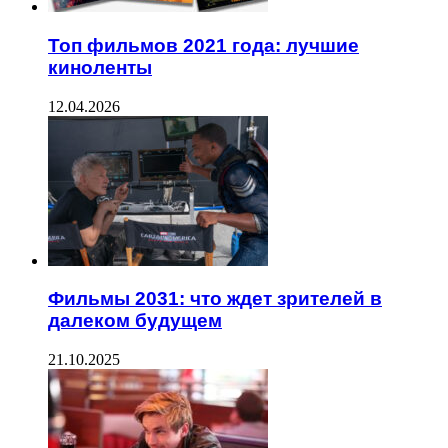
Топ фильмов 2021 года: лучшие
киноленты
12.04.2026
Фильмы 2031: что ждет зрителей в
далеком будущем
21.10.2025