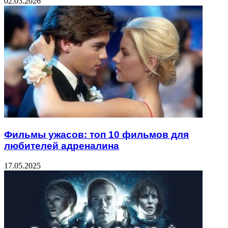
02.03.2026
Фильмы ужасов: топ 10 фильмов для
любителей адреналина
17.05.2025