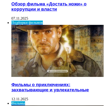
Обзор фильма «Достать ножи» о
коррупции и власти
07.11.2025
Подборки фильмов
Фильмы о приключениях:
захватывающие и увлекательные
12.11.2025
Фильмы