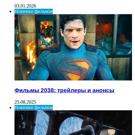
03.01.2026
Новинки фильмов
Фильмы 2038: трейлеры и анонсы
25.08.2025
Новинки фильмов