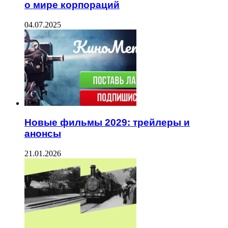
о мире корпораций
04.07.2025
Новые фильмы 2029: трейлеры и
анонсы
21.01.2026