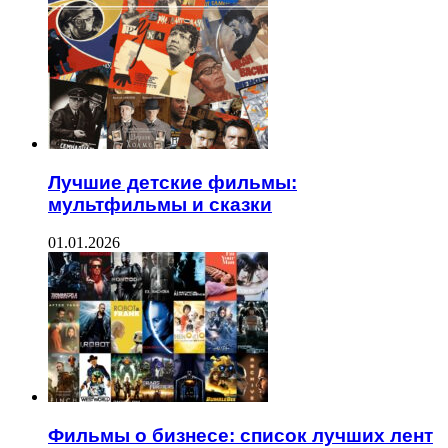
Лучшие детские фильмы:
мультфильмы и сказки
01.01.2026
Фильмы о бизнесе: список лучших лент