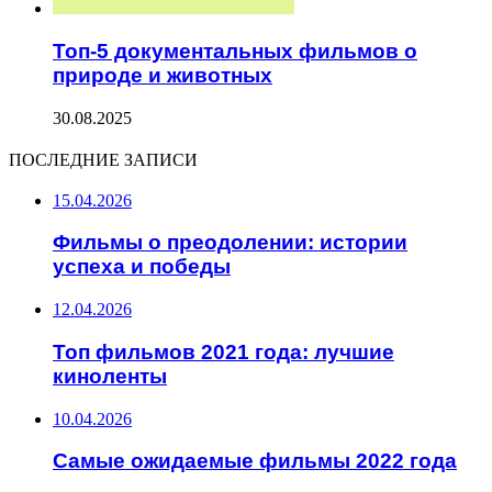
Топ-5 документальных фильмов о
природе и животных
30.08.2025
ПОСЛЕДНИЕ ЗАПИСИ
15.04.2026
Фильмы о преодолении: истории
успеха и победы
12.04.2026
Топ фильмов 2021 года: лучшие
киноленты
10.04.2026
Самые ожидаемые фильмы 2022 года