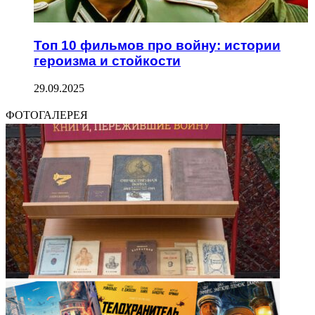
Топ 10 фильмов про войну: истории
героизма и стойкости
29.09.2025
ФОТОГАЛЕРЕЯ