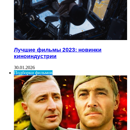
Лучшие фильмы 2023: новинки
киноиндустрии
30.01.2026
Подборки фильмов