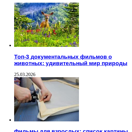
Топ-3 документальных фильмов о
животных: удивительный мир природы
25.03.2026
Фильмы для взрослых: список картины