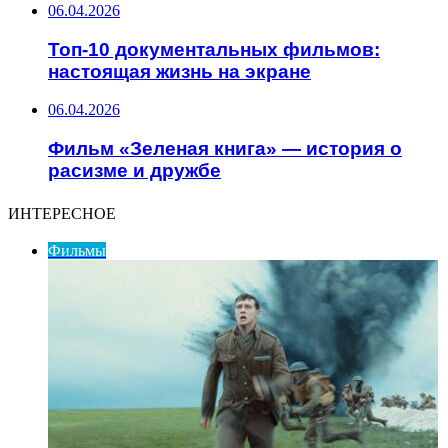
06.04.2026
Топ-10 документальных фильмов:
настоящая жизнь на экране
06.04.2026
Фильм «Зеленая книга» — история о
расизме и дружбе
ИНТЕРЕСНОЕ
Фильмы