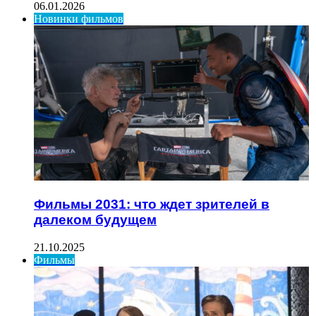
06.01.2026
Новинки фильмов
Фильмы 2031: что ждет зрителей в
далеком будущем
21.10.2025
Фильмы