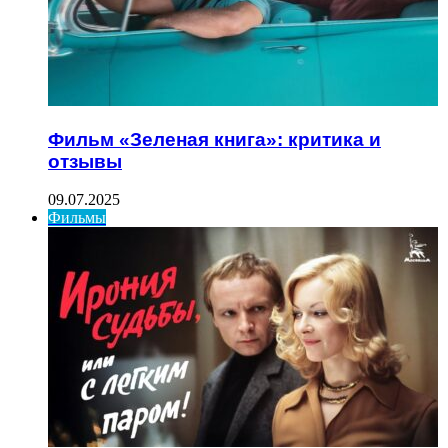
Фильм «Зеленая книга»: критика и
отзывы
09.07.2025
Фильмы