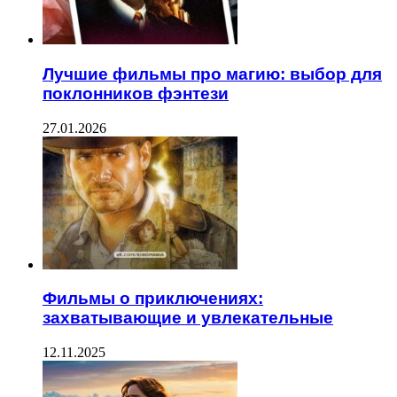
Лучшие фильмы про магию: выбор для
поклонников фэнтези
27.01.2026
Фильмы о приключениях:
захватывающие и увлекательные
12.11.2025