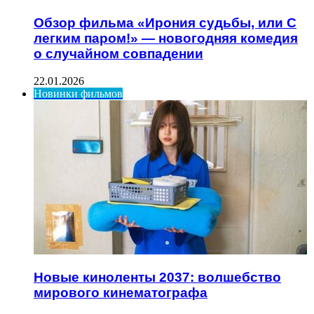
Обзор фильма «Ирония судьбы, или С
легким паром!» — новогодняя комедия
о случайном совпадении
22.01.2026
Новинки фильмов
Новые киноленты 2037: волшебство
мирового кинематографа