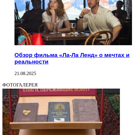
Обзор фильма «Ла-Ла Ленд» о мечтах и
реальности
21.08.2025
ФОТОГАЛЕРЕЯ