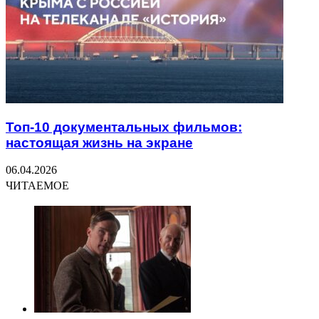
Топ-10 документальных фильмов:
настоящая жизнь на экране
06.04.2026
ЧИТАЕМОЕ