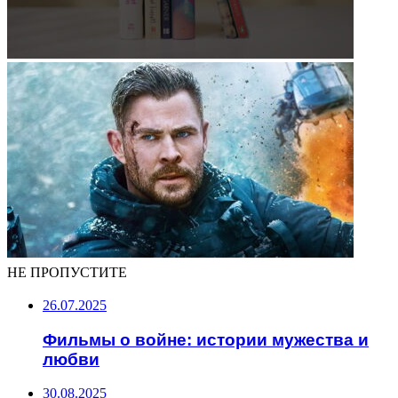
НЕ ПРОПУСТИТЕ
26.07.2025
Фильмы о войне: истории мужества и
любви
30.08.2025