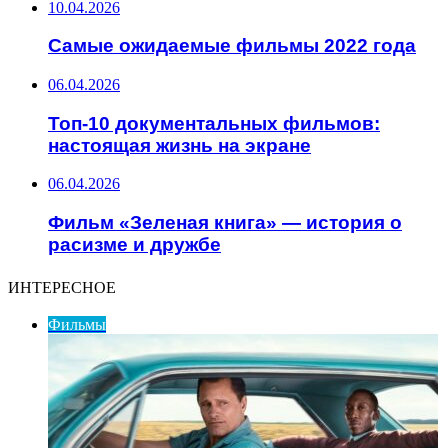
10.04.2026
Самые ожидаемые фильмы 2022 года
06.04.2026
Топ-10 документальных фильмов:
настоящая жизнь на экране
06.04.2026
Фильм «Зеленая книга» — история о
расизме и дружбе
ИНТЕРЕСНОЕ
Фильмы