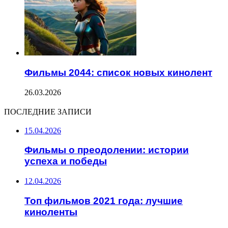
Фильмы 2044: список новых кинолент
26.03.2026
ПОСЛЕДНИЕ ЗАПИСИ
15.04.2026
Фильмы о преодолении: истории
успеха и победы
12.04.2026
Топ фильмов 2021 года: лучшие
киноленты