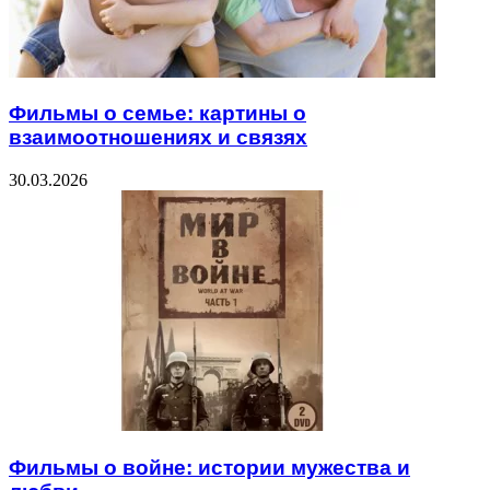
Фильмы о семье: картины о
взаимоотношениях и связях
30.03.2026
Фильмы о войне: истории мужества и