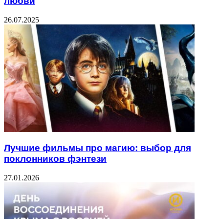
любви
26.07.2025
Лучшие фильмы про магию: выбор для
поклонников фэнтези
27.01.2026