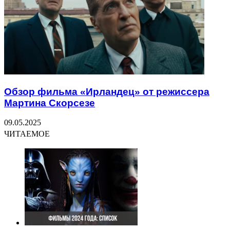
Обзор фильма «Ирландец» от режиссера
Мартина Скорсезе
09.05.2025
ЧИТАЕМОЕ