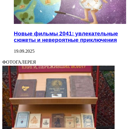
Новые фильмы 2041: увлекательные
сюжеты и невероятные приключения
19.09.2025
ФОТОГАЛЕРЕЯ