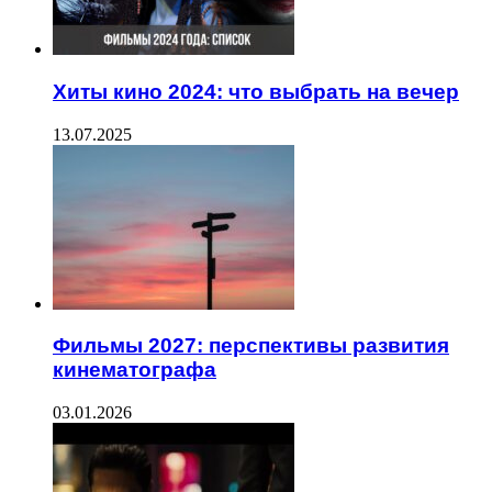
Хиты кино 2024: что выбрать на вечер
13.07.2025
Фильмы 2027: перспективы развития
кинематографа
03.01.2026