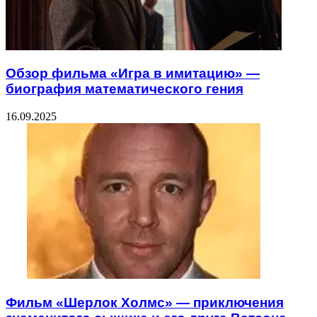
Обзор фильма «Игра в имитацию» —
биография математического гения
16.09.2025
Фильм «Шерлок Холмс» — приключения