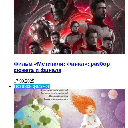
Фильм «Мстители: Финал»: разбор
сюжета и финала
17.09.2025
Новинки фильмов