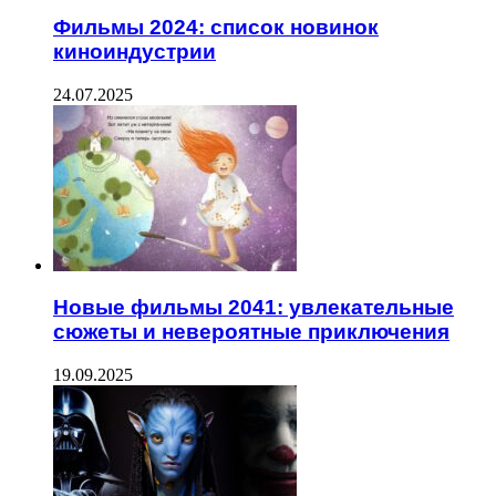
Фильмы 2024: список новинок
киноиндустрии
24.07.2025
Новые фильмы 2041: увлекательные
сюжеты и невероятные приключения
19.09.2025