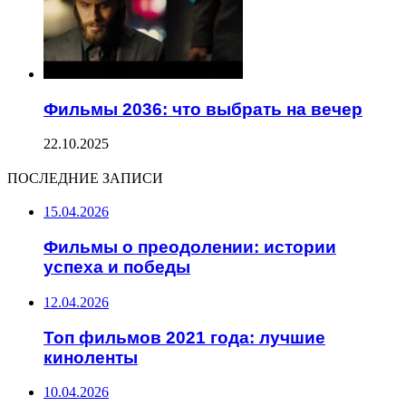
Фильмы 2036: что выбрать на вечер
22.10.2025
ПОСЛЕДНИЕ ЗАПИСИ
15.04.2026
Фильмы о преодолении: истории
успеха и победы
12.04.2026
Топ фильмов 2021 года: лучшие
киноленты
10.04.2026