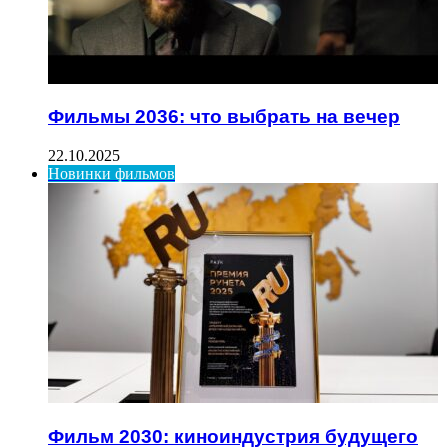
Фильмы 2036: что выбрать на вечер
22.10.2025
Новинки фильмов
Фильм 2030: киноиндустрия будущего