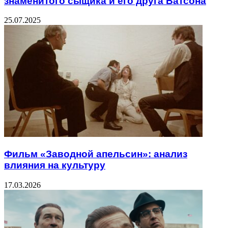
знаменитого сыщика и его друга Ватсона
25.07.2025
Фильм «Заводной апельсин»: анализ
влияния на культуру
17.03.2026