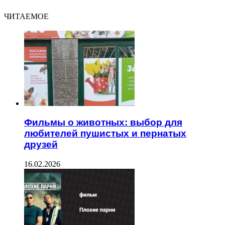
ЧИТАЕМОЕ
Фильмы о животных: выбор для
любителей пушистых и пернатых
друзей
16.02.2026