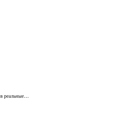
я в реальные…