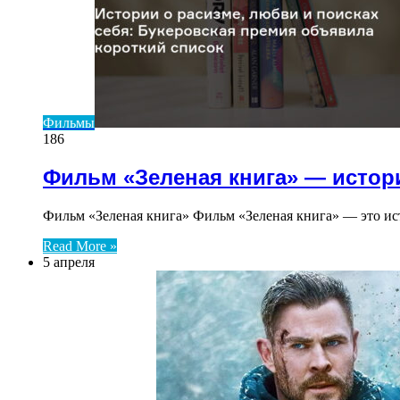
Фильмы
186
Фильм «Зеленая книга» — истор
Фильм «Зеленая книга» Фильм «Зеленая книга» — это ис
Read More »
5 апреля