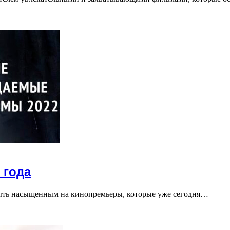
 года
ыть насыщенным на кинопремьеры, которые уже сегодня…