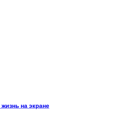
жизнь на экране