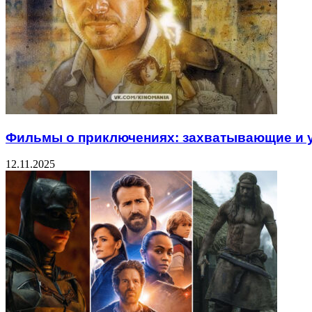
Фильмы о приключениях: захватывающие и 
12.11.2025