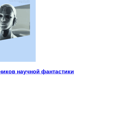
ников научной фантастики