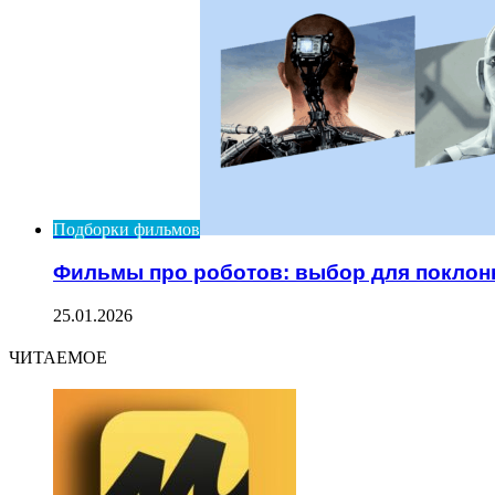
Подборки фильмов
Фильмы про роботов: выбор для поклон
25.01.2026
ЧИТАЕМОЕ