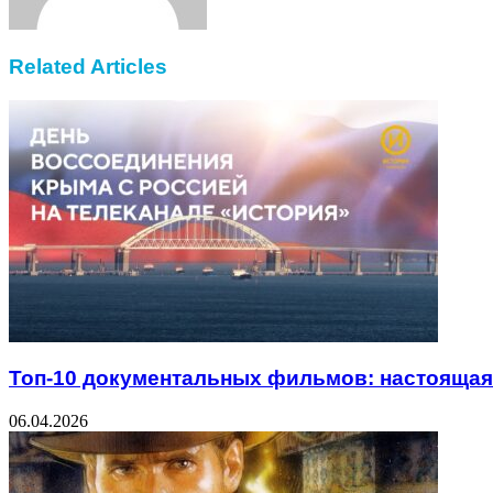
Related Articles
Топ-10 документальных фильмов: настоящая 
06.04.2026