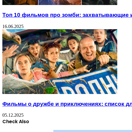
Топ 10 фильмов про зомби: захватывающие 
16.06.2025
Фильмы о дружбе и приключениях: список д
05.12.2025
Check Also
Close