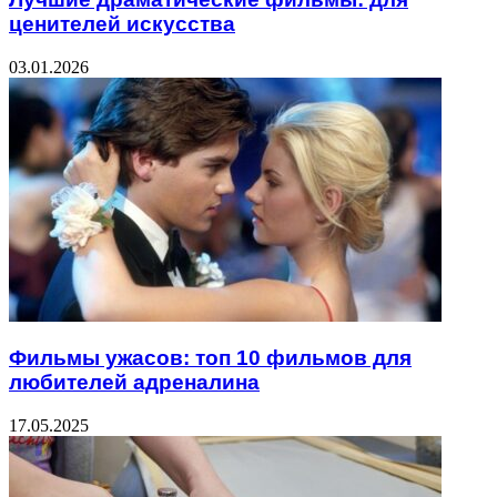
ценителей искусства
03.01.2026
Фильмы ужасов: топ 10 фильмов для
любителей адреналина
17.05.2025