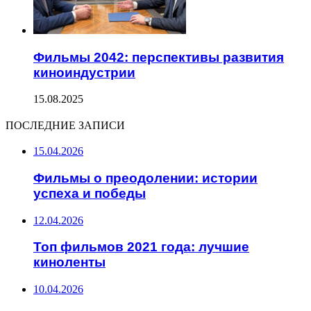
Фильмы 2042: перспективы развития
киноиндустрии
15.08.2025
ПОСЛЕДНИЕ ЗАПИСИ
15.04.2026
Фильмы о преодолении: истории
успеха и победы
12.04.2026
Топ фильмов 2021 года: лучшие
киноленты
10.04.2026