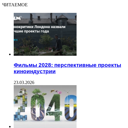
ЧИТАЕМОЕ
Фильмы 2028: перспективные проекты
киноиндустрии
23.03.2026