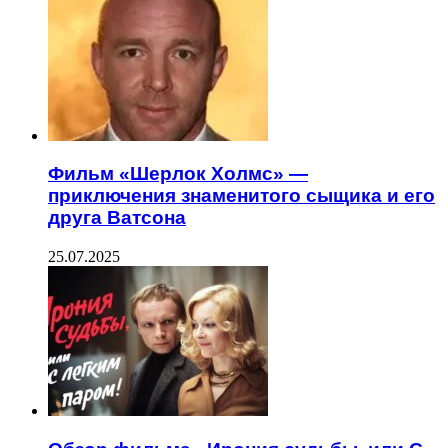
Фильм «Шерлок Холмс» —
приключения знаменитого сыщика и его
друга Ватсона
25.07.2025