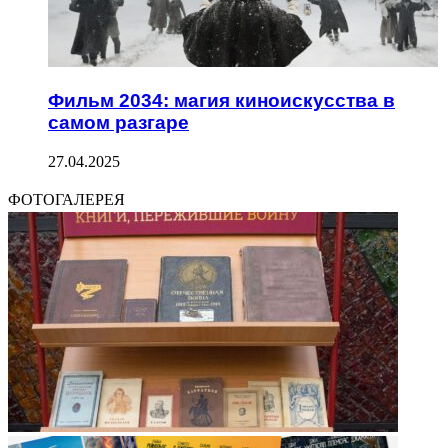
Фильм 2034: магия киноискусства в
самом разгаре
27.04.2025
ФОТОГАЛЕРЕЯ