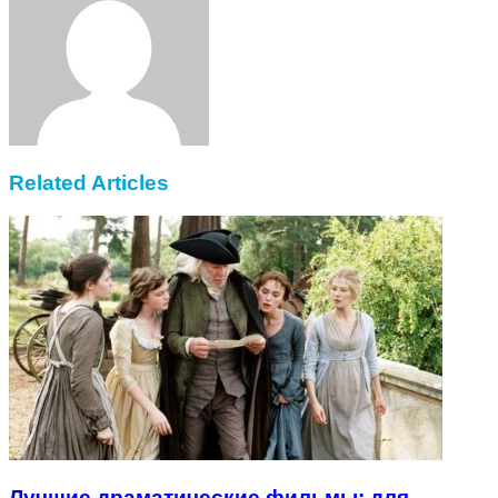
Related Articles
Лучшие драматические фильмы: для