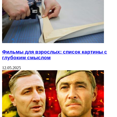
Фильмы для взрослых: список картины с
глубоким смыслом
12.05.2025