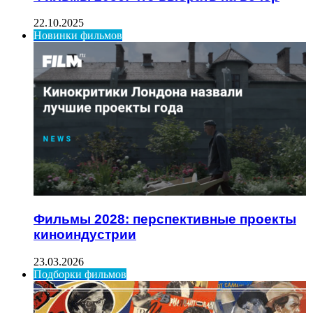
22.10.2025
Новинки фильмов
Фильмы 2028: перспективные проекты
киноиндустрии
23.03.2026
Подборки фильмов