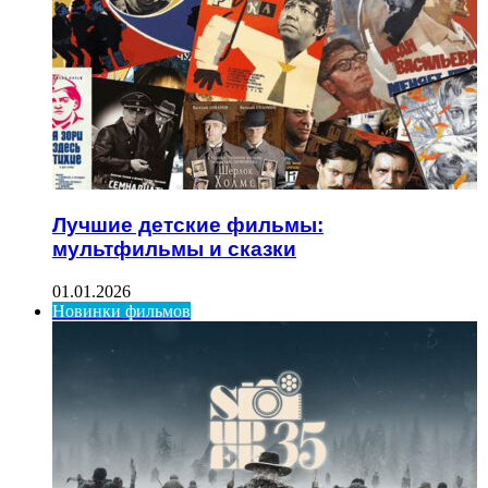
Лучшие детские фильмы:
мультфильмы и сказки
01.01.2026
Новинки фильмов