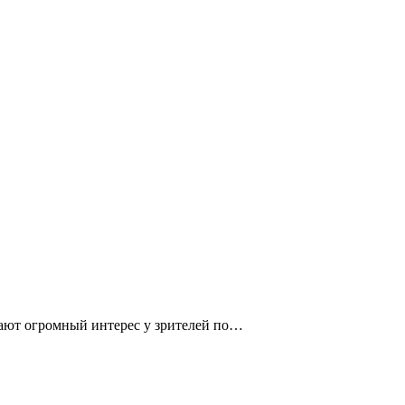
ают огромный интерес у зрителей по…