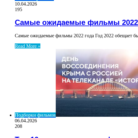
10.04.2026
195
Самые ожидаемые фильмы 2022
Самые ожидаемые фильмы 2022 года Год 2022 обещает бы
Read More »
Подборки фильмов
06.04.2026
208