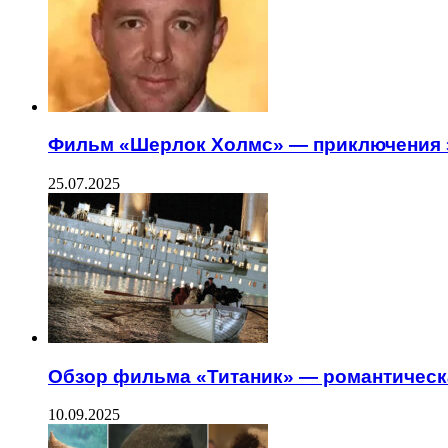
Фильм «Шерлок Холмс» — приключения з
25.07.2025
Обзор фильма «Титаник» — романтическ
10.09.2025