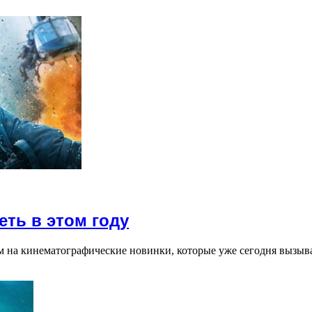
ть в этом году
м на кинематографические новинки, которые уже сегодня вызыв