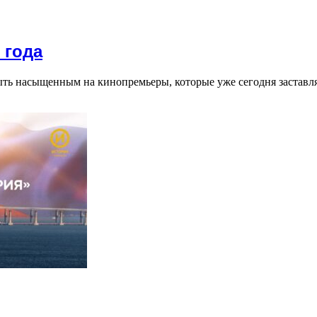
 года
ть насыщенным на кинопремьеры, которые уже сегодня заставл