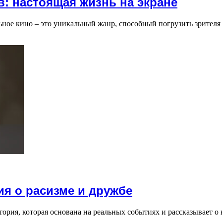
: настоящая жизнь на экране
ное кино – это уникальный жанр, способный погрузить зрителя
ия о расизме и дружбе
тория, которая основана на реальных событиях и рассказывает