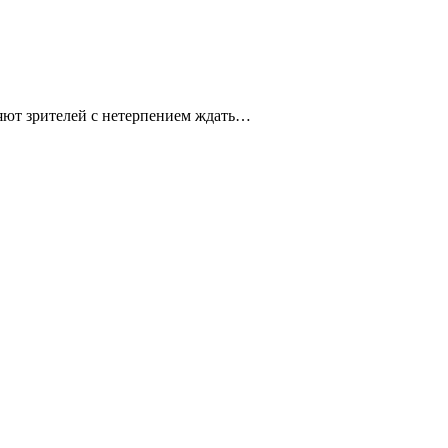
яют зрителей с нетерпением ждать…