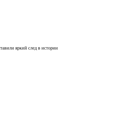
тавили яркий след в истории