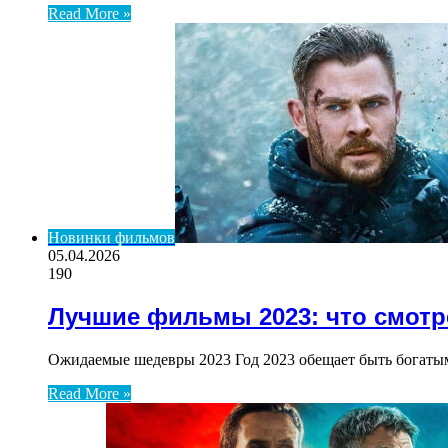
Read More »
Новинки фильмов
05.04.2026
190
Лучшие фильмы 2023: что смотре
Ожидаемые шедевры 2023 Год 2023 обещает быть богаты
Read More »