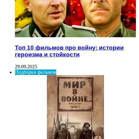
Топ 10 фильмов про войну: истории
героизма и стойкости
29.09.2025
Подборки фильмов