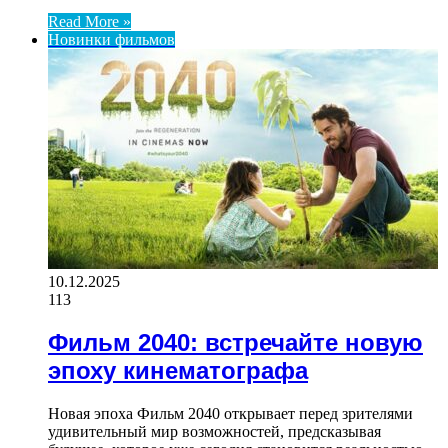
Read More »
Новинки фильмов
10.12.2025
113
Фильм 2040: встречайте новую
эпоху кинематографа
Новая эпоха Фильм 2040 открывает перед зрителями
удивительный мир возможностей, предсказывая