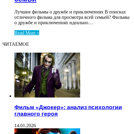
Лучшие фильмы о дружбе и приключениях В поисках
отличного фильма для просмотра всей семьей? Фильмы
о дружбе и приключениях идеально…
Read More »
ЧИТАЕМОЕ
Фильм «Джокер»: анализ психологии
главного героя
14.01.2026