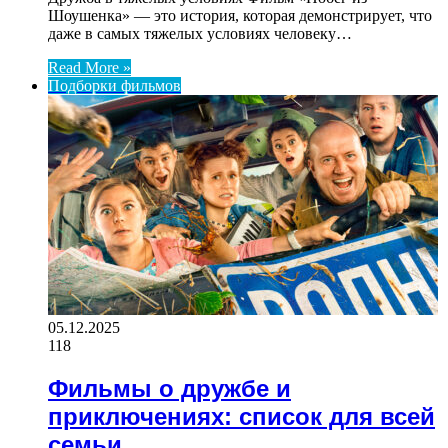
Шоушенка» — это история, которая демонстрирует, что
даже в самых тяжелых условиях человеку…
Read More »
Подборки фильмов
05.12.2025
118
Фильмы о дружбе и
приключениях: список для всей
семьи