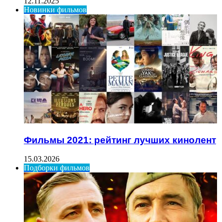
12.11.2025
Новинки фильмов
Фильмы 2021: рейтинг лучших кинолент
15.03.2026
Подборки фильмов