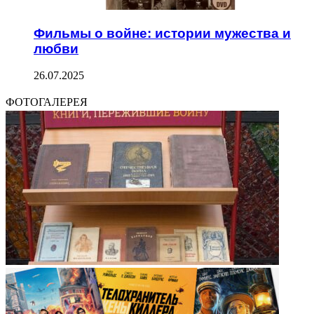
Фильмы о войне: истории мужества и
любви
26.07.2025
ФОТОГАЛЕРЕЯ