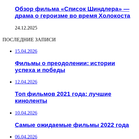
Обзор фильма «Список Шиндлера» —
драма о героизме во время Холокоста
24.12.2025
ПОСЛЕДНИЕ ЗАПИСИ
15.04.2026
Фильмы о преодолении: истории
успеха и победы
12.04.2026
Топ фильмов 2021 года: лучшие
киноленты
10.04.2026
Самые ожидаемые фильмы 2022 года
06.04.2026