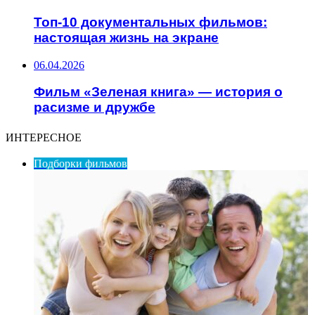
Топ-10 документальных фильмов:
настоящая жизнь на экране
06.04.2026
Фильм «Зеленая книга» — история о
расизме и дружбе
ИНТЕРЕСНОЕ
Подборки фильмов