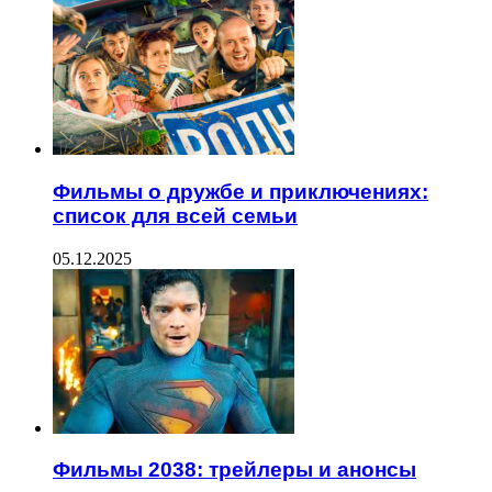
Фильмы о дружбе и приключениях:
список для всей семьи
05.12.2025
Фильмы 2038: трейлеры и анонсы