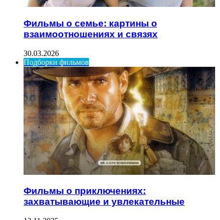
Фильмы о семье: картины о
взаимоотношениях и связях
30.03.2026
Подборки фильмов
Фильмы о приключениях:
захватывающие и увлекательные