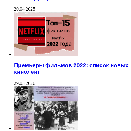
20.04.2025
Премьеры фильмов 2022: список новых
кинолент
29.03.2026