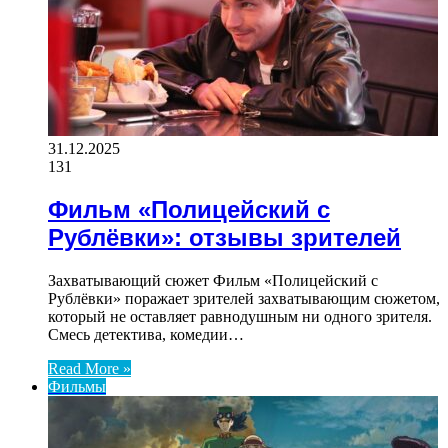
31.12.2025
131
Фильм «Полицейский с
Рублёвки»: отзывы зрителей
Захватывающий сюжет Фильм «Полицейский с
Рублёвки» поражает зрителей захватывающим сюжетом,
который не оставляет равнодушным ни одного зрителя.
Смесь детектива, комедии…
Read More »
Фильмы