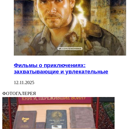
Фильмы о приключениях:
захватывающие и увлекательные
12.11.2025
ФОТОГАЛЕРЕЯ