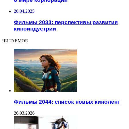
20.04.2025
Фильмы 2033: перспективы развития
киноиндустрии
ЧИТАЕМОЕ
Фильмы 2044: список новых кинолент
26.03.2026