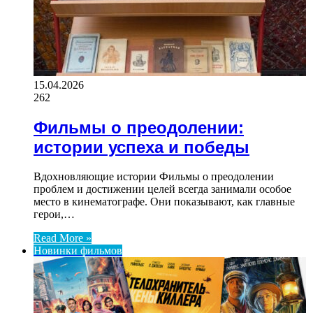
15.04.2026
262
Фильмы о преодолении:
истории успеха и победы
Вдохновляющие истории Фильмы о преодолении
проблем и достижении целей всегда занимали особое
место в кинематографе. Они показывают, как главные
герои,…
Read More »
Новинки фильмов