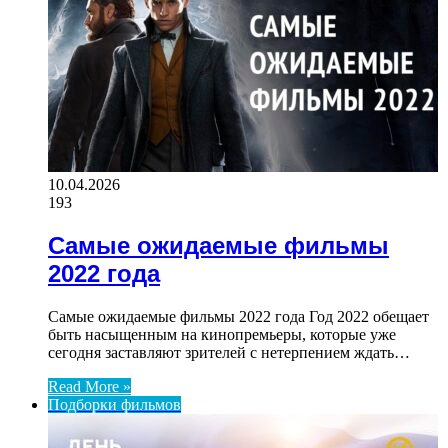
10.04.2026
193
Самые ожидаемые фильмы
2022 года
Самые ожидаемые фильмы 2022 года Год 2022 обещает
быть насыщенным на кинопремьеры, которые уже
сегодня заставляют зрителей с нетерпением ждать…
Read More »
Подборки фильмов