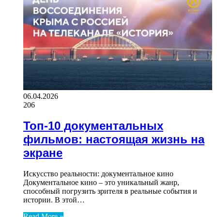
06.04.2026
206
Топ-10 документальных
фильмов: настоящая жизнь на
экране
Искусство реальности: документальное кино
Документальное кино – это уникальный жанр,
способный погрузить зрителя в реальные события и
истории. В этой…
Read More »