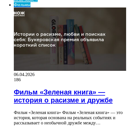
Фильмы
06.04.2026
186
Фильм «Зеленая книга» —
история о расизме и дружбе
Фильм «Зеленая книга» Фильм «Зеленая книга» — это
история, которая основана на реальных событиях и
рассказывает о необычной дружбе между…