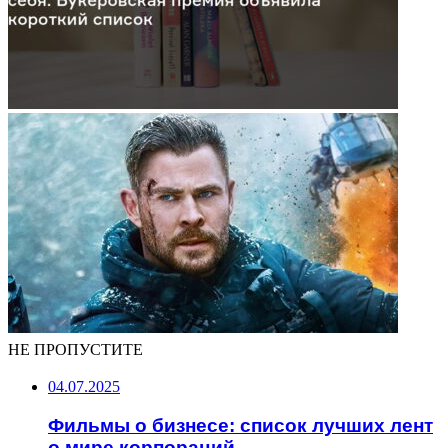
НЕ ПРОПУСТИТЕ
04.07.2025
Фильмы о бизнесе: список лучших лент
о мире корпораций