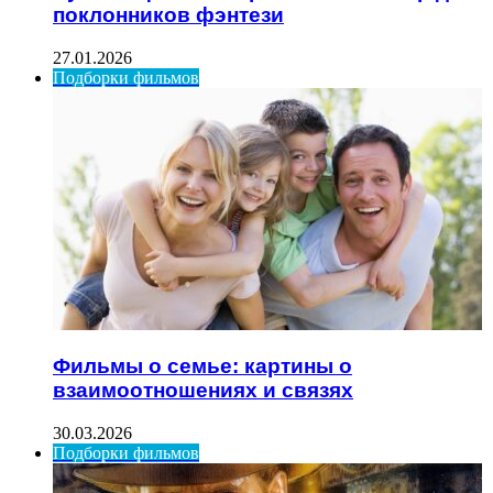
поклонников фэнтези
27.01.2026
Подборки фильмов
Фильмы о семье: картины о
взаимоотношениях и связях
30.03.2026
Подборки фильмов