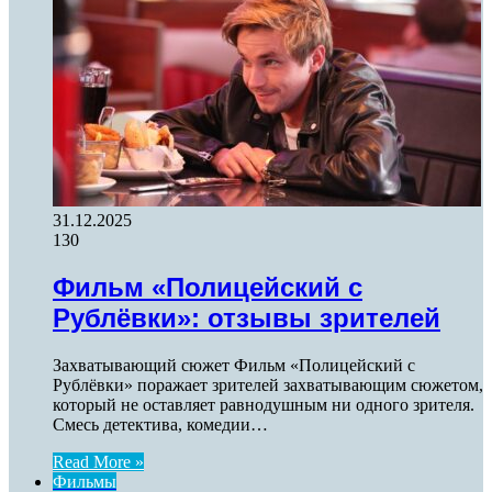
31.12.2025
130
Фильм «Полицейский с
Рублёвки»: отзывы зрителей
Захватывающий сюжет Фильм «Полицейский с
Рублёвки» поражает зрителей захватывающим сюжетом,
который не оставляет равнодушным ни одного зрителя.
Смесь детектива, комедии…
Read More »
Фильмы