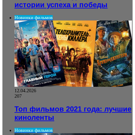
истории успеха и победы
Новинки фильмов
12.04.2026
207
Топ фильмов 2021 года: лучшие
киноленты
Новинки фильмов