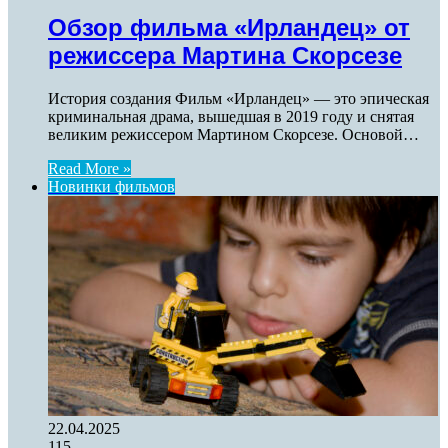
Обзор фильма «Ирландец» от
режиссера Мартина Скорсезе
История создания Фильм «Ирландец» — это эпическая
криминальная драма, вышедшая в 2019 году и снятая
великим режиссером Мартином Скорсезе. Основой…
Read More »
Новинки фильмов
22.04.2025
115