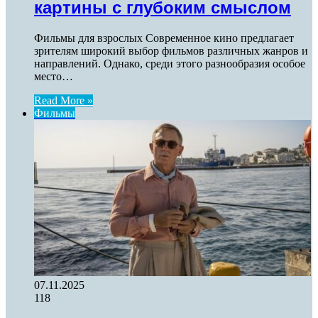
картины с глубоким смыслом
Фильмы для взрослых Современное кино предлагает
зрителям широкий выбор фильмов различных жанров и
направлений. Однако, среди этого разнообразия особое
место…
Read More »
Фильмы
07.11.2025
118