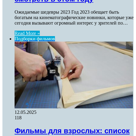
Ожидаемые шедевры 2023 Год 2023 обещает быть
богатым на кинематографические новинки, которые уже
сегодня вызывают огромный интерес у зрителей по…
Read More »
Подборки фильмов
12.05.2025
118
Фильмы для взрослых: список