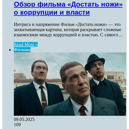
Обзор фильма «Достать ножи»
о коррупции и власти
Интрига и напряжение Фильм «Достать ножи» — это
захватывающая картина, которая раскрывает сложные
взаимосвязи между коррупцией и властью. С самого…
Read More »
Фильмы
09.05.2025
109