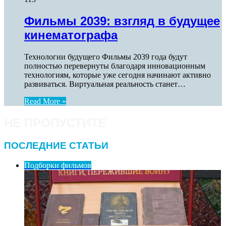
Фильмы 2039: взгляд в будущее
кинематографа
Технологии будущего Фильмы 2039 года будут
полностью перевернуты благодаря инновационным
технологиям, которые уже сегодня начинают активно
развиваться. Виртуальная реальность станет…
Read More »
НЕ ПРОПУСТИТЕ
ПОСЛЕДНИЕ СТАТЬИ
Подборки фильмов