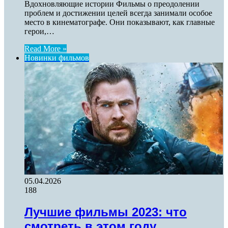
Вдохновляющие истории Фильмы о преодолении
проблем и достижении целей всегда занимали особое
место в кинематографе. Они показывают, как главные
герои,…
Read More »
Новинки фильмов
05.04.2026
188
Лучшие фильмы 2023: что
смотреть в этом году