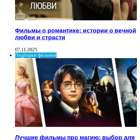
Фильмы о романтике: истории о вечной
любви и страсти
07.11.2025
Подборки фильмов
Лучшие фильмы про магию: выбор для