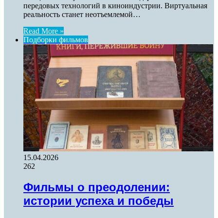
передовых технологий в киноиндустрии. Виртуальная
реальность станет неотъемлемой…
Read More »
Подборки фильмов
15.04.2026
262
Фильмы о преодолении:
истории успеха и победы