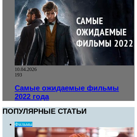
10.04.2026
193
Самые ожидаемые фильмы
2022 года
ПОПУЛЯРНЫЕ СТАТЬИ
Фильмы