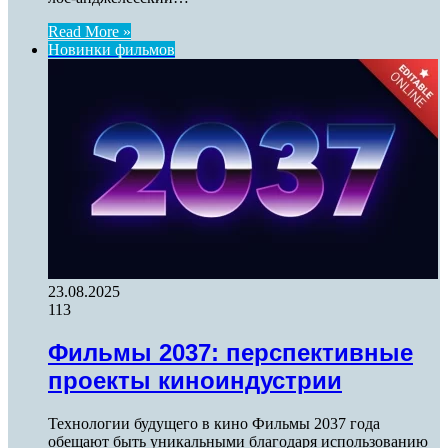
Read More »
Новинки фильмов
23.08.2025
113
Фильмы 2037: перспективные
проекты киноиндустрии
Технологии будущего в кино Фильмы 2037 года
обещают быть уникальными благодаря использованию