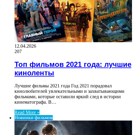
12.04.2026
207
Топ фильмов 2021 года: лучшие
киноленты
Лучшие фильмы 2021 года Год 2021 порадовал
кинолюбителей увлекательными и захватывающими
фильмами, которые оставили яркий след в истории
кинематографа. В…
Read More »
Новинки фильмов