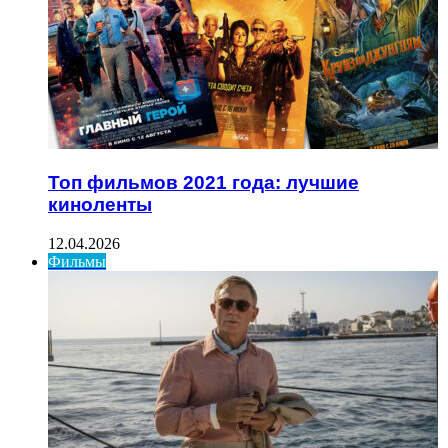
Топ фильмов 2021 года: лучшие
киноленты
12.04.2026
Фильмы