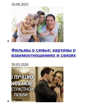
10.09.2025
Фильмы о семье: картины о
взаимоотношениях и связях
30.03.2026