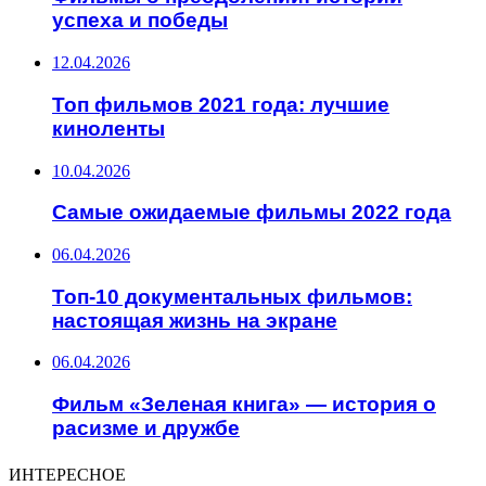
успеха и победы
12.04.2026
Топ фильмов 2021 года: лучшие
киноленты
10.04.2026
Самые ожидаемые фильмы 2022 года
06.04.2026
Топ-10 документальных фильмов:
настоящая жизнь на экране
06.04.2026
Фильм «Зеленая книга» — история о
расизме и дружбе
ИНТЕРЕСНОЕ