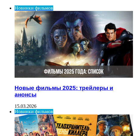
Новинки фильмов
Новые фильмы 2025: трейлеры и
анонсы
15.03.2026
Новинки фильмов