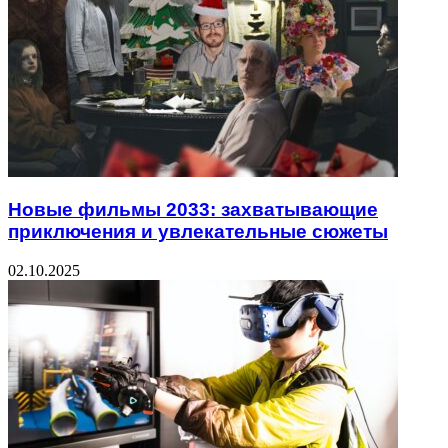
Новые фильмы 2033: захватывающие
приключения и увлекательные сюжеты
02.10.2025