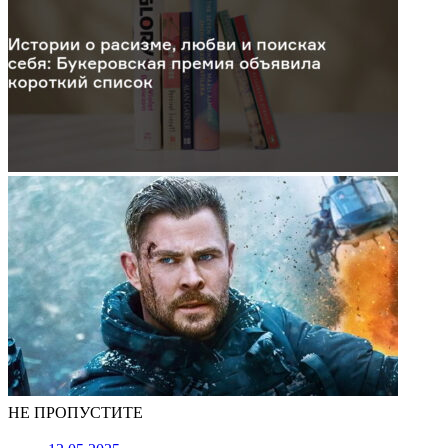
НЕ ПРОПУСТИТЕ