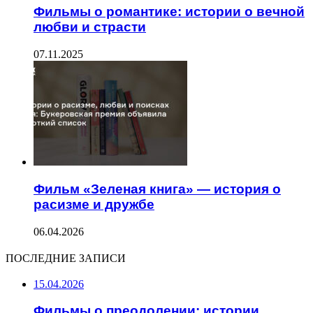
Фильмы о романтике: истории о вечной
любви и страсти
07.11.2025
Фильм «Зеленая книга» — история о
расизме и дружбе
06.04.2026
ПОСЛЕДНИЕ ЗАПИСИ
15.04.2026
Фильмы о преодолении: истории