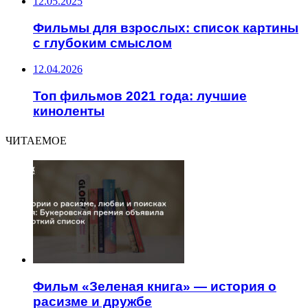
12.05.2025
Фильмы для взрослых: список картины
с глубоким смыслом
12.04.2026
Топ фильмов 2021 года: лучшие
киноленты
ЧИТАЕМОЕ
Фильм «Зеленая книга» — история о
расизме и дружбе