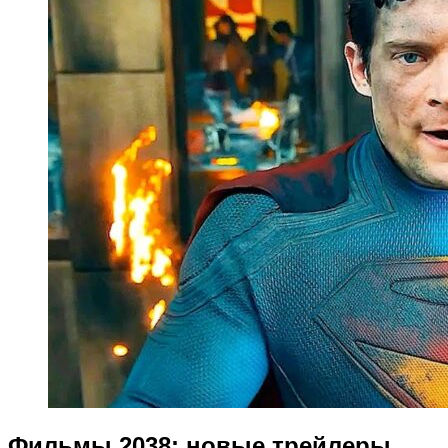
Фильмы 2038: новые трейлеры