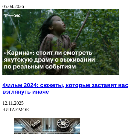
05.04.2026
Фильм 2024: сюжеты, которые заставят вас
взглянуть иначе
12.11.2025
ЧИТАЕМОЕ