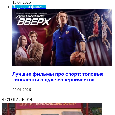
13.07.2025
Подборки фильмов
Лучшие фильмы про спорт: топовые
киноленты о духе соперничества
22.01.2026
ФОТОГАЛЕРЕЯ