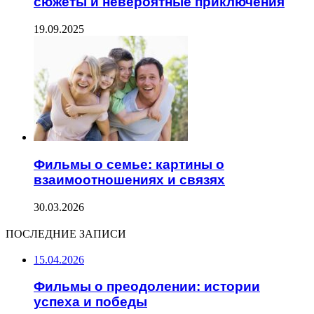
сюжеты и невероятные приключения
19.09.2025
Фильмы о семье: картины о
взаимоотношениях и связях
30.03.2026
ПОСЛЕДНИЕ ЗАПИСИ
15.04.2026
Фильмы о преодолении: истории
успеха и победы