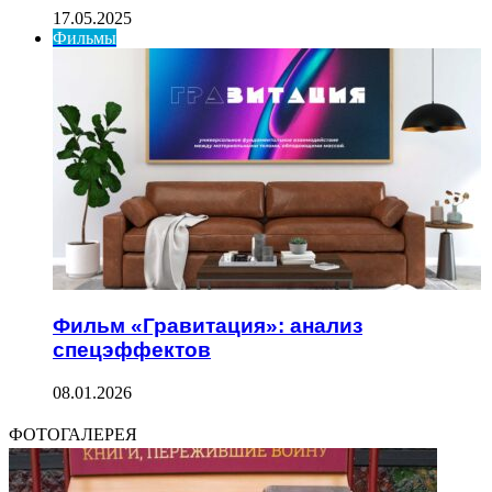
17.05.2025
Фильмы
Фильм «Гравитация»: анализ
спецэффектов
08.01.2026
ФОТОГАЛЕРЕЯ