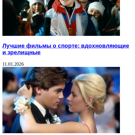
Лучшие фильмы о спорте: вдохновляющие
и зрелищные
11.01.2026