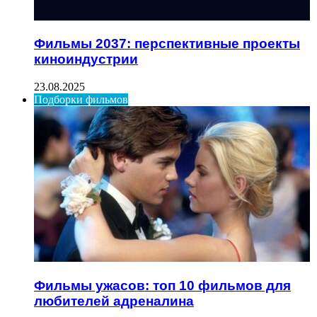
Фильмы 2037: перспективные проекты
киноиндустрии
23.08.2025
Подборки фильмов
Фильмы ужасов: топ 10 фильмов для
любителей адреналина