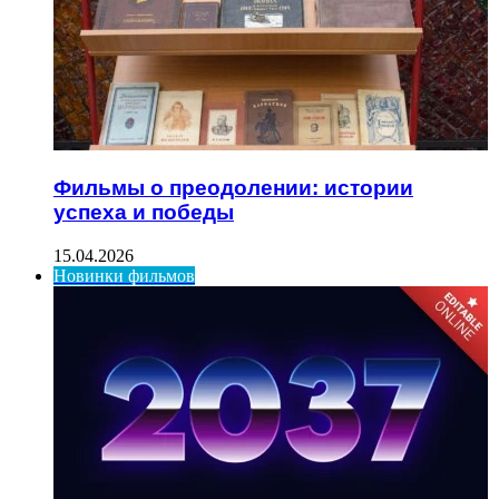
Фильмы о преодолении: истории
успеха и победы
15.04.2026
Новинки фильмов