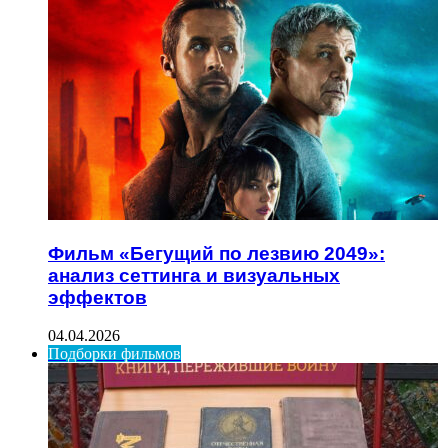
Фильм «Бегущий по лезвию 2049»:
анализ сеттинга и визуальных
эффектов
04.04.2026
Подборки фильмов