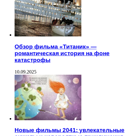
Обзор фильма «Титаник» —
романтическая история на фоне
катастрофы
10.09.2025
Новые фильмы 2041: увлекательные