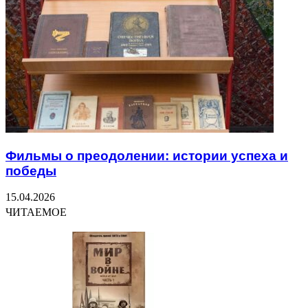
Фильмы о преодолении: истории успеха и
победы
15.04.2026
ЧИТАЕМОЕ