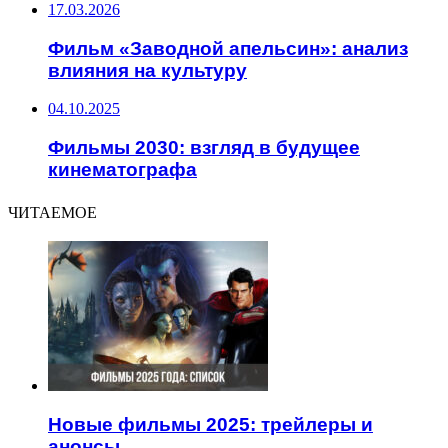
17.03.2026
Фильм «Заводной апельсин»: анализ
влияния на культуру
04.10.2025
Фильмы 2030: взгляд в будущее
кинематографа
ЧИТАЕМОЕ
Новые фильмы 2025: трейлеры и
анонсы