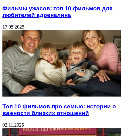
Фильмы ужасов: топ 10 фильмов для
любителей адреналина
17.05.2025
Топ 10 фильмов про семью: истории о
важности близких отношений
02.11.2025