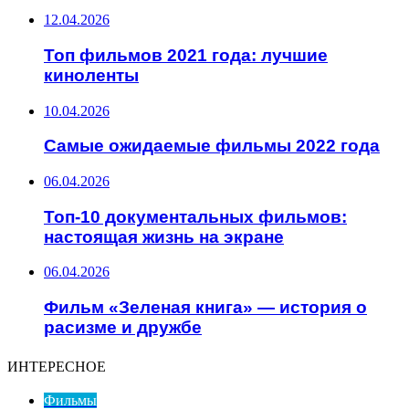
12.04.2026
Топ фильмов 2021 года: лучшие
киноленты
10.04.2026
Самые ожидаемые фильмы 2022 года
06.04.2026
Топ-10 документальных фильмов:
настоящая жизнь на экране
06.04.2026
Фильм «Зеленая книга» — история о
расизме и дружбе
ИНТЕРЕСНОЕ
Фильмы