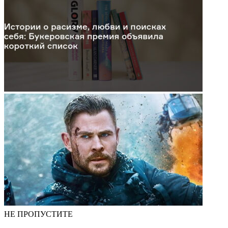
НЕ ПРОПУСТИТЕ