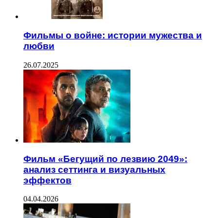
Фильмы о войне: истории мужества и
любви
26.07.2025
Фильм «Бегущий по лезвию 2049»:
анализ сеттинга и визуальных
эффектов
04.04.2026