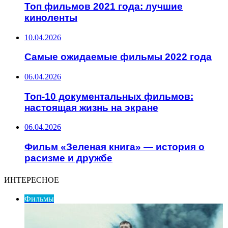
Топ фильмов 2021 года: лучшие
киноленты
10.04.2026
Самые ожидаемые фильмы 2022 года
06.04.2026
Топ-10 документальных фильмов:
настоящая жизнь на экране
06.04.2026
Фильм «Зеленая книга» — история о
расизме и дружбе
ИНТЕРЕСНОЕ
Фильмы