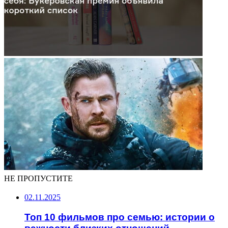
НЕ ПРОПУСТИТЕ
02.11.2025
Топ 10 фильмов про семью: истории о