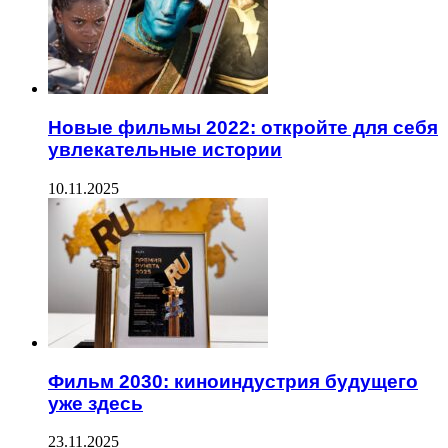
Новые фильмы 2022: откройте для себя
увлекательные истории
10.11.2025
Фильм 2030: киноиндустрия будущего
уже здесь
23.11.2025