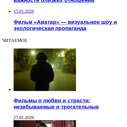
важности близких отношений
15.01.2026
Фильм «Аватар» — визуальное шоу и
экологическая пропаганда
ЧИТАЕМОЕ
Фильмы о любви и страсти:
незабываемые и трогательные
27.01.2026