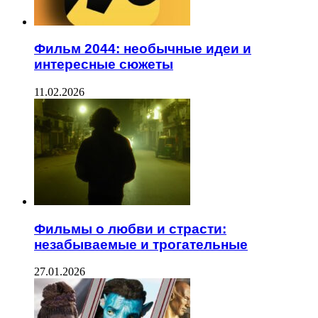
Фильм 2044: необычные идеи и
интересные сюжеты
11.02.2026
Фильмы о любви и страсти:
незабываемые и трогательные
27.01.2026