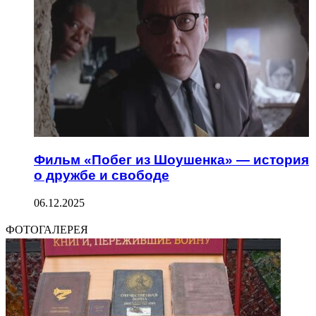
Фильм «Побег из Шоушенка» — история
о дружбе и свободе
06.12.2025
ФОТОГАЛЕРЕЯ