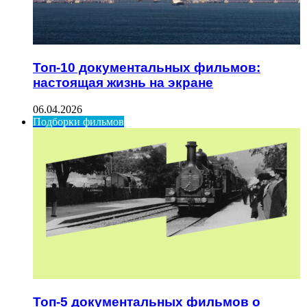
Топ-10 документальных фильмов:
настоящая жизнь на экране
06.04.2026
Подборки фильмов
Топ-5 документальных фильмов о