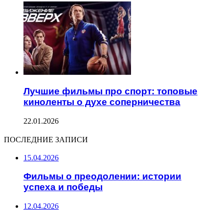
Лучшие фильмы про спорт: топовые
киноленты о духе соперничества
22.01.2026
ПОСЛЕДНИЕ ЗАПИСИ
15.04.2026
Фильмы о преодолении: истории
успеха и победы
12.04.2026