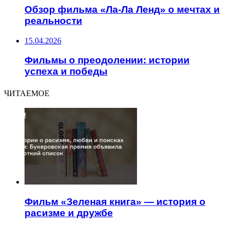
Обзор фильма «Ла-Ла Ленд» о мечтах и
реальности
15.04.2026
Фильмы о преодолении: истории
успеха и победы
ЧИТАЕМОЕ
Фильм «Зеленая книга» — история о
расизме и дружбе