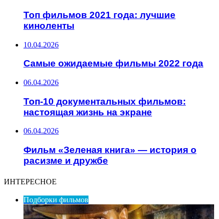
Топ фильмов 2021 года: лучшие
киноленты
10.04.2026
Самые ожидаемые фильмы 2022 года
06.04.2026
Топ-10 документальных фильмов:
настоящая жизнь на экране
06.04.2026
Фильм «Зеленая книга» — история о
расизме и дружбе
ИНТЕРЕСНОЕ
Подборки фильмов