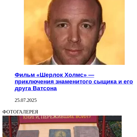
Фильм «Шерлок Холмс» —
приключения знаменитого сыщика и его
друга Ватсона
25.07.2025
ФОТОГАЛЕРЕЯ