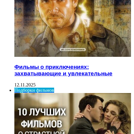
Фильмы о приключениях:
захватывающие и увлекательные
12.11.2025
Подборки фильмов