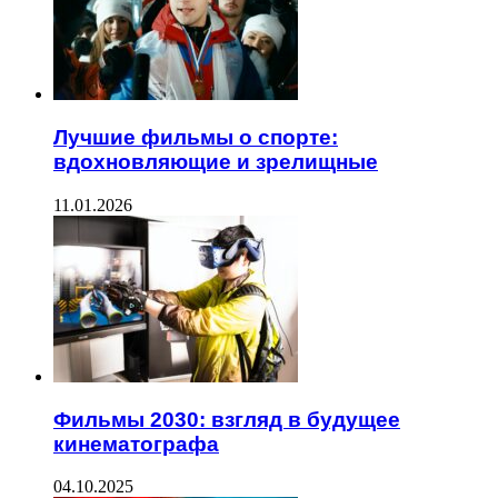
Лучшие фильмы о спорте:
вдохновляющие и зрелищные
11.01.2026
Фильмы 2030: взгляд в будущее
кинематографа
04.10.2025