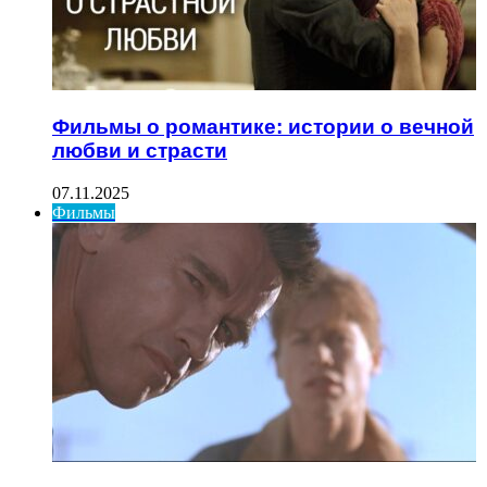
Фильмы о романтике: истории о вечной
любви и страсти
07.11.2025
Фильмы