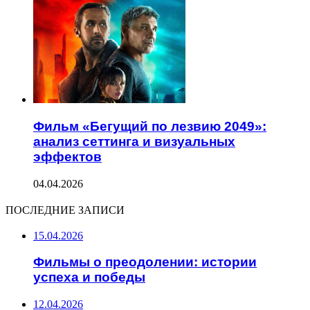
Фильм «Бегущий по лезвию 2049»:
анализ сеттинга и визуальных
эффектов
04.04.2026
ПОСЛЕДНИЕ ЗАПИСИ
15.04.2026
Фильмы о преодолении: истории
успеха и победы
12.04.2026