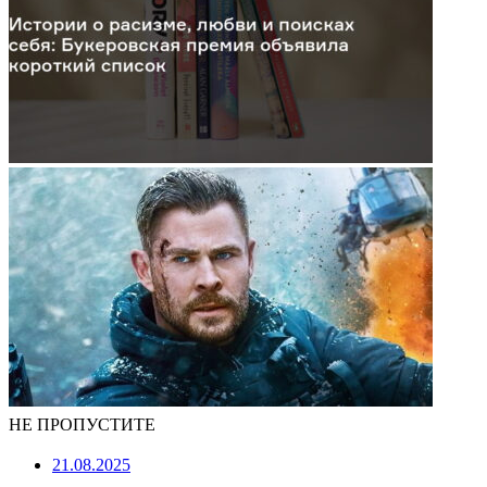
НЕ ПРОПУСТИТЕ
21.08.2025