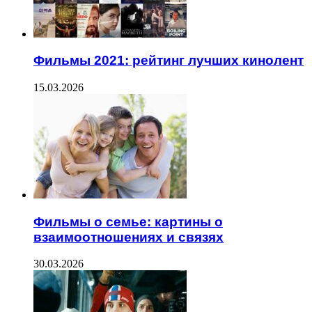
Фильмы 2021: рейтинг лучших кинолент
15.03.2026
Фильмы о семье: картины о
взаимоотношениях и связях
30.03.2026